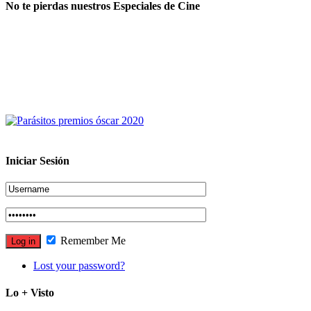
No te pierdas nuestros Especiales de Cine
Iniciar Sesión
Remember Me
Lost your password?
Lo + Visto