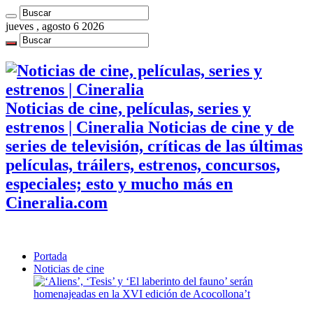
jueves , agosto 6 2026
Noticias de cine, películas, series y
estrenos | Cineralia Noticias de cine y de
series de televisión, críticas de las últimas
películas, tráilers, estrenos, concursos,
especiales; esto y mucho más en
Cineralia.com
Portada
Noticias de cine