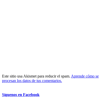
Este sitio usa Akismet para reducir el spam.
Aprende cómo se
procesan los datos de tus comentarios.
Síguenos en Facebook