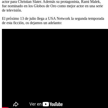
actor para Christian Slater. Además su protagonista, Rami Malek,
fue nominado en los Globos de Oro como mejor actor en una serie
de televisión.
El próximo 13 de julio llega a USA Network la segunda temporada
de esta ficción, os dejamos un adelanto: