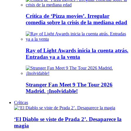
Crítica de ‘Pizza movies’. Irregular
comedia sobre la crisis de la mediana edad
Ray of Light Awards inicia la cuenta atrás.
Entradas ya a la venta
Stranger Fan Meet 9 The Tour 2026
Madrid. ¡Inolvidable!
Críticas
‘El Diablo se viste de Prada 2’. Desaparece la
magia