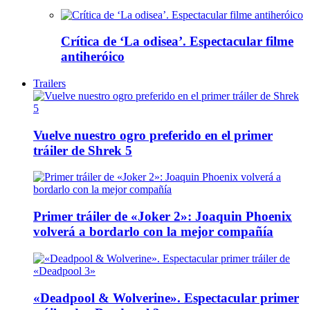
Crítica de ‘La odisea’. Espectacular filme
antiheróico
Trailers
Vuelve nuestro ogro preferido en el primer
tráiler de Shrek 5
Primer tráiler de «Joker 2»: Joaquin Phoenix
volverá a bordarlo con la mejor compañía
«Deadpool & Wolverine». Espectacular primer