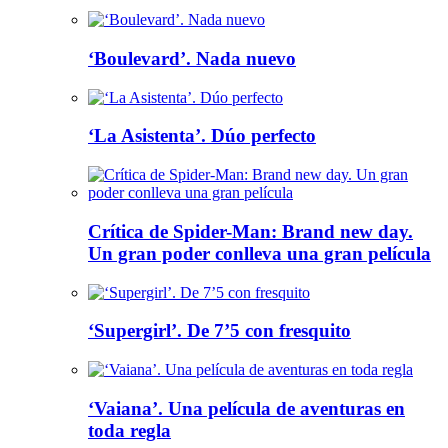
‘Boulevard’. Nada nuevo
‘La Asistenta’. Dúo perfecto
Crítica de Spider-Man: Brand new day.
Un gran poder conlleva una gran película
‘Supergirl’. De 7’5 con fresquito
‘Vaiana’. Una película de aventuras en
toda regla