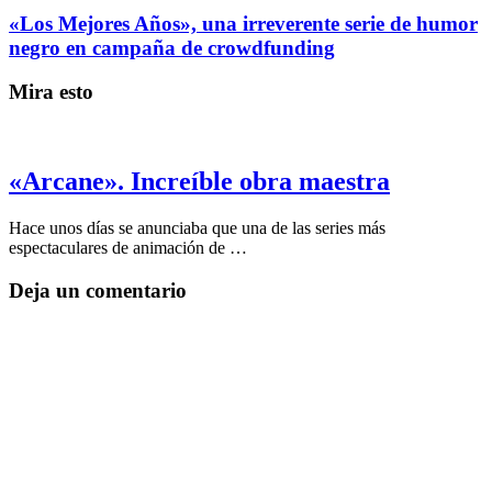
«Los Mejores Años», una irreverente serie de humor
negro en campaña de crowdfunding
Mira esto
«Arcane». Increíble obra maestra
Hace unos días se anunciaba que una de las series más
espectaculares de animación de …
Deja un comentario