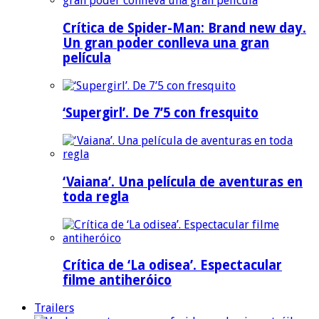
Crítica de Spider-Man: Brand new day.
Un gran poder conlleva una gran
película
‘Supergirl’. De 7’5 con fresquito
‘Vaiana’. Una película de aventuras en
toda regla
Crítica de ‘La odisea’. Espectacular
filme antiheróico
Trailers