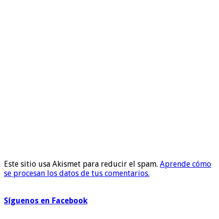
Este sitio usa Akismet para reducir el spam.
Aprende cómo
se procesan los datos de tus comentarios.
Síguenos en Facebook