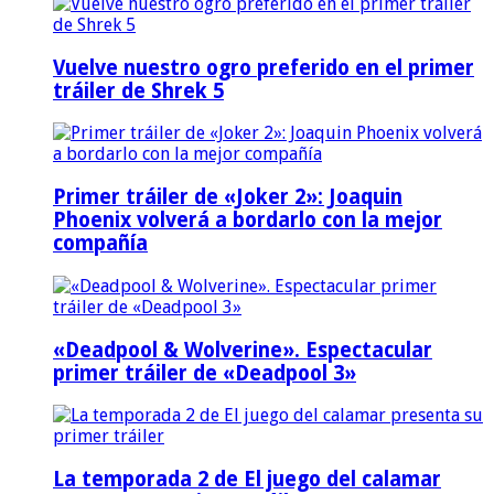
Vuelve nuestro ogro preferido en el primer
tráiler de Shrek 5
Primer tráiler de «Joker 2»: Joaquin
Phoenix volverá a bordarlo con la mejor
compañía
«Deadpool & Wolverine». Espectacular
primer tráiler de «Deadpool 3»
La temporada 2 de El juego del calamar