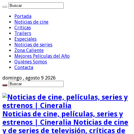
Portada
Noticias de cine
Críticas
Trailers
Especiales
Noticias de series
Zona Caliente
Mejores Películas del Año
Quiénes Somos
Contacta
domingo , agosto 9 2026
Noticias de cine, películas, series y
estrenos | Cineralia Noticias de cine
y de series de televisión, críticas de