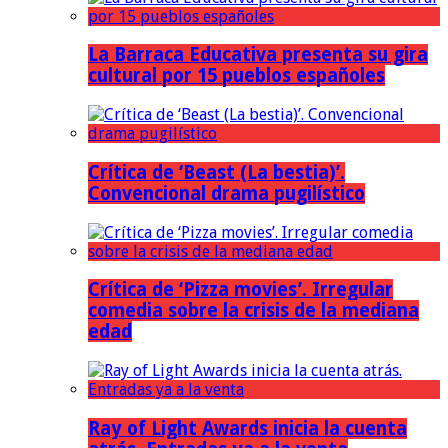
La Barraca Educativa presenta su gira
cultural por 15 pueblos españoles
Crítica de ‘Beast (La bestia)’.
Convencional drama pugilístico
Crítica de ‘Pizza movies’. Irregular
comedia sobre la crisis de la mediana
edad
Ray of Light Awards inicia la cuenta