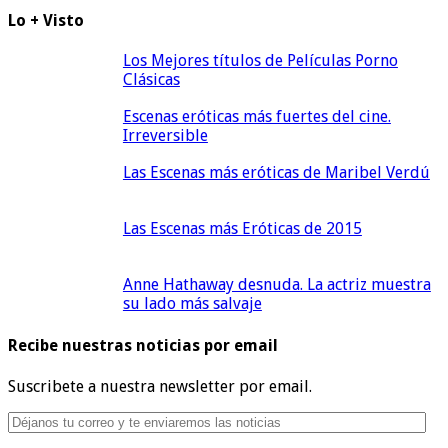
Lo + Visto
Los Mejores títulos de Películas Porno
Clásicas
Escenas eróticas más fuertes del cine.
Irreversible
Las Escenas más eróticas de Maribel Verdú
Las Escenas más Eróticas de 2015
Anne Hathaway desnuda. La actriz muestra
su lado más salvaje
Recibe nuestras noticias por email
Suscribete a nuestra newsletter por email.
Déjanos
tu