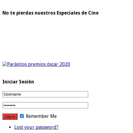
No te pierdas nuestros Especiales de Cine
Iniciar Sesión
Remember Me
Lost your password?