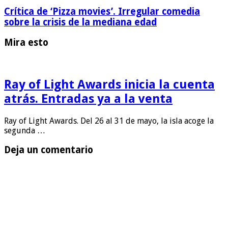
Crítica de ‘Pizza movies’. Irregular comedia
sobre la crisis de la mediana edad
Mira esto
Ray of Light Awards inicia la cuenta
atrás. Entradas ya a la venta
Ray of Light Awards. Del 26 al 31 de mayo, la isla acoge la
segunda …
Deja un comentario