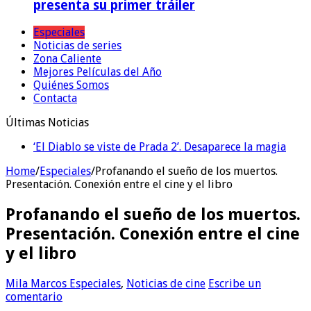
presenta su primer tráiler
Especiales
Noticias de series
Zona Caliente
Mejores Películas del Año
Quiénes Somos
Contacta
Últimas Noticias
‘El Diablo se viste de Prada 2’. Desaparece la magia
Home
/
Especiales
/
Profanando el sueño de los muertos.
Presentación. Conexión entre el cine y el libro
Profanando el sueño de los muertos.
Presentación. Conexión entre el cine
y el libro
Mila Marcos
Especiales
,
Noticias de cine
Escribe un
comentario