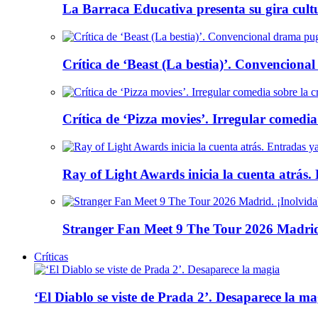
La Barraca Educativa presenta su gira cult
Crítica de ‘Beast (La bestia)’. Convencional
Crítica de ‘Pizza movies’. Irregular comedia
Ray of Light Awards inicia la cuenta atrás.
Stranger Fan Meet 9 The Tour 2026 Madrid.
Críticas
‘El Diablo se viste de Prada 2’. Desaparece la ma