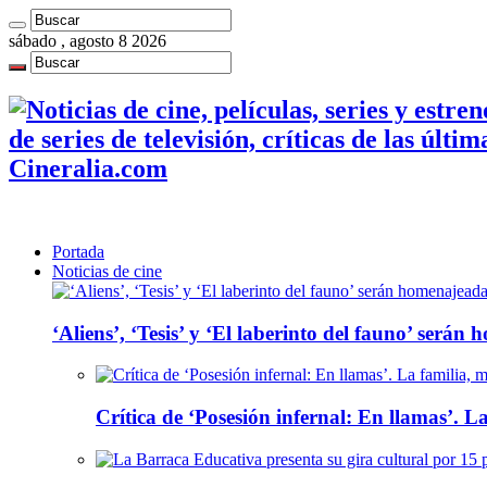
sábado , agosto 8 2026
de series de televisión, críticas de las últi
Cineralia.com
Portada
Noticias de cine
‘Aliens’, ‘Tesis’ y ‘El laberinto del fauno’ será
Crítica de ‘Posesión infernal: En llamas’. La