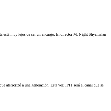
ta está muy lejos de ser un encargo. El director M. Night Shyamalan
e que aterrorizó a una generación. Esta vez TNT será el canal que se