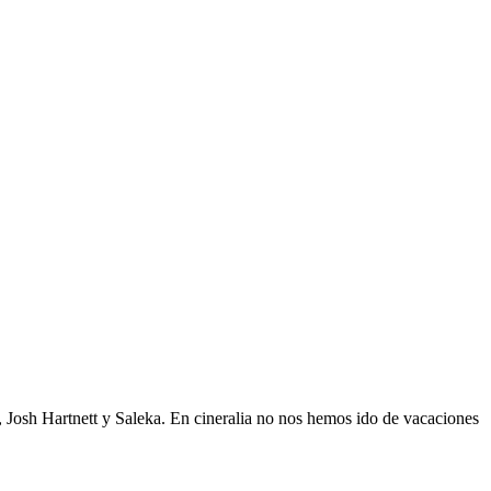
 Josh Hartnett y Saleka. En cineralia no nos hemos ido de vacaciones