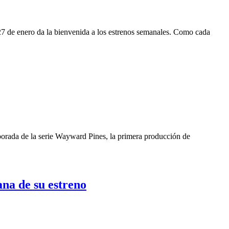
 27 de enero da la bienvenida a los estrenos semanales. Como cada
orada de la serie Wayward Pines, la primera producción de
ana de su estreno