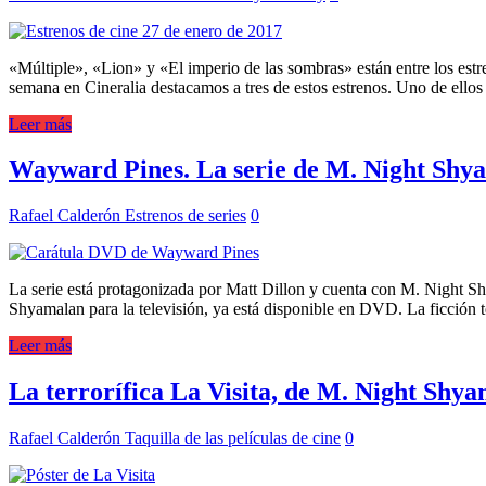
«Múltiple», «Lion» y «El imperio de las sombras» están entre los estr
semana en Cineralia destacamos a tres de estos estrenos. Uno de ello
Leer más
Wayward Pines. La serie de M. Night Shy
Rafael Calderón
Estrenos de series
0
La serie está protagonizada por Matt Dillon y cuenta con M. Night S
Shyamalan para la televisión, ya está disponible en DVD. La ficción t
Leer más
La terrorífica La Visita, de M. Night Shya
Rafael Calderón
Taquilla de las películas de cine
0