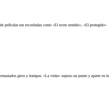
 de películas tan recordadas como «El sexto sentido», «El protegido»
masiados giros y trampas. «La visita» supuso un punto y aparte en la