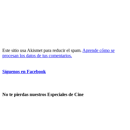
Este sitio usa Akismet para reducir el spam.
Aprende cómo se
procesan los datos de tus comentarios.
Síguenos en Facebook
No te pierdas nuestros Especiales de Cine