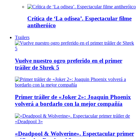
Crítica de ‘La odisea’. Espectacular filme
antiheróico
Trailers
Vuelve nuestro ogro preferido en el primer
tráiler de Shrek 5
Primer tráiler de «Joker 2»: Joaquin Phoenix
volverá a bordarlo con la mejor compañía
«Deadpool & Wolverine». Espectacular primer