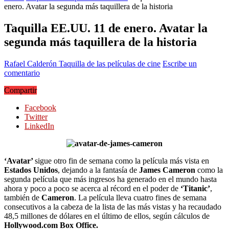
enero. Avatar la segunda más taquillera de la historia
Taquilla EE.UU. 11 de enero. Avatar la
segunda más taquillera de la historia
Rafael Calderón
Taquilla de las películas de cine
Escribe un
comentario
Compartir
Facebook
Twitter
LinkedIn
‘Avatar’
sigue otro fin de semana como la película más vista en
Estados Unidos
, dejando a la fantasía de
James Cameron
como la
segunda película que más ingresos ha generado en el mundo hasta
ahora y poco a poco se acerca al récord en el poder de
‘Titanic’
,
también de
Cameron
. La película lleva cuatro fines de semana
consecutivos a la cabeza de la lista de las más vistas y ha recaudado
48,5 millones de dólares en el último de ellos, según cálculos de
Hollywood.com Box Office.