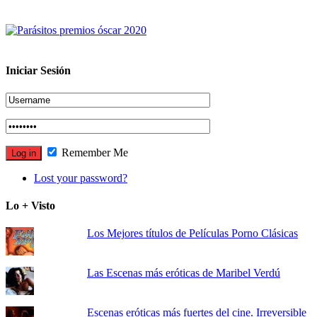
Iniciar Sesión
Remember Me
Lost your password?
Lo + Visto
Los Mejores títulos de Películas Porno Clásicas
Las Escenas más eróticas de Maribel Verdú
Escenas eróticas más fuertes del cine. Irreversible