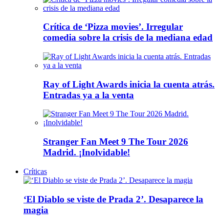
Crítica de ‘Pizza movies’. Irregular
comedia sobre la crisis de la mediana edad
Ray of Light Awards inicia la cuenta atrás.
Entradas ya a la venta
Stranger Fan Meet 9 The Tour 2026
Madrid. ¡Inolvidable!
Críticas
‘El Diablo se viste de Prada 2’. Desaparece la
magia