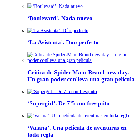
‘Boulevard’. Nada nuevo
‘La Asistenta’. Dúo perfecto
Crítica de Spider-Man: Brand new day.
Un gran poder conlleva una gran película
‘Supergirl’. De 7’5 con fresquito
‘Vaiana’. Una película de aventuras en
toda regla