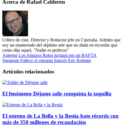
Acerca de Rafael Calderón
Crítico de cine, Director y Redactor jefe en Cineralia. Admito que
soy un enamorado del séptimo arte que no duda en recordar que
como dijo aquel, "Nadie es perfecto"
Anterior
Los Abrazos Rotos luchará por un BAFTA
Siguiente
Fallece el cineasta francés Eric Rohmer
Artículos relacionados
El fenómeno Déjame salir conquista la taquilla
El estreno de La Bella y la Bestia bate récords con
más de 350 millones de recaudación