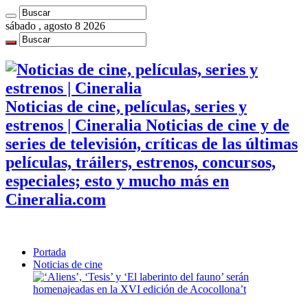
sábado , agosto 8 2026
Noticias de cine, películas, series y
estrenos | Cineralia Noticias de cine y de
series de televisión, críticas de las últimas
películas, tráilers, estrenos, concursos,
especiales; esto y mucho más en
Cineralia.com
Portada
Noticias de cine