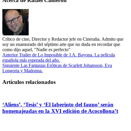
Acerca de Rafael Calderón
Crítico de cine, Director y Redactor jefe en Cineralia. Admito que
soy un enamorado del séptimo arte que no duda en recordar que
como dijo aquel, "Nadie es perfecto"
Anterior
Trailer de Lo Imposible de J.A. Bayona. La película
española más esperada del año.
Siguiente
Las Fantasias Eróticas de Scarlett Johansson, Eva
Longoria y Madonna.
Artículos relacionados
‘Aliens’, ‘Tesis’ y ‘El laberinto del fauno’ serán
homenajeadas en la XVI edición de Acocollona’t