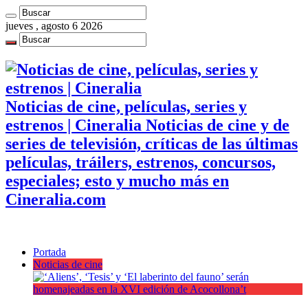
jueves , agosto 6 2026
Noticias de cine, películas, series y
estrenos | Cineralia Noticias de cine y de
series de televisión, críticas de las últimas
películas, tráilers, estrenos, concursos,
especiales; esto y mucho más en
Cineralia.com
Portada
Noticias de cine