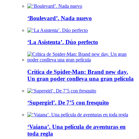
‘Boulevard’. Nada nuevo
‘La Asistenta’. Dúo perfecto
Crítica de Spider-Man: Brand new day.
Un gran poder conlleva una gran película
‘Supergirl’. De 7’5 con fresquito
‘Vaiana’. Una película de aventuras en
toda regla