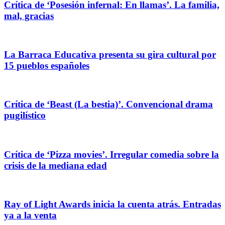
Crítica de ‘Posesión infernal: En llamas’. La familia,
mal, gracias
La Barraca Educativa presenta su gira cultural por
15 pueblos españoles
Crítica de ‘Beast (La bestia)’. Convencional drama
pugilístico
Crítica de ‘Pizza movies’. Irregular comedia sobre la
crisis de la mediana edad
Ray of Light Awards inicia la cuenta atrás. Entradas
ya a la venta