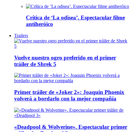
Crítica de ‘La odisea’. Espectacular filme
antiheróico
Trailers
Vuelve nuestro ogro preferido en el primer
tráiler de Shrek 5
Primer tráiler de «Joker 2»: Joaquin Phoenix
volverá a bordarlo con la mejor compañía
«Deadpool & Wolverine». Espectacular primer