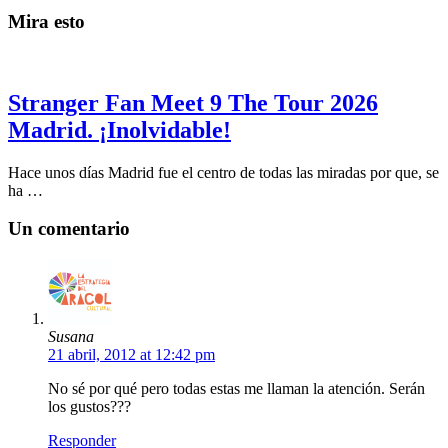
Mira esto
Stranger Fan Meet 9 The Tour 2026
Madrid. ¡Inolvidable!
Hace unos días Madrid fue el centro de todas las miradas por que, se
ha …
Un comentario
Susana
21 abril, 2012 at 12:42 pm
No sé por qué pero todas estas me llaman la atención. Serán
los gustos???
Responder