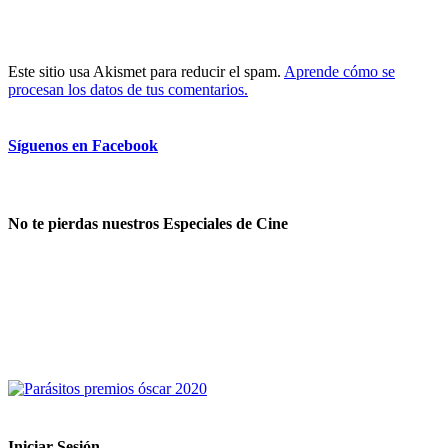
Este sitio usa Akismet para reducir el spam.
Aprende cómo se
procesan los datos de tus comentarios.
Síguenos en Facebook
No te pierdas nuestros Especiales de Cine
Iniciar Sesión