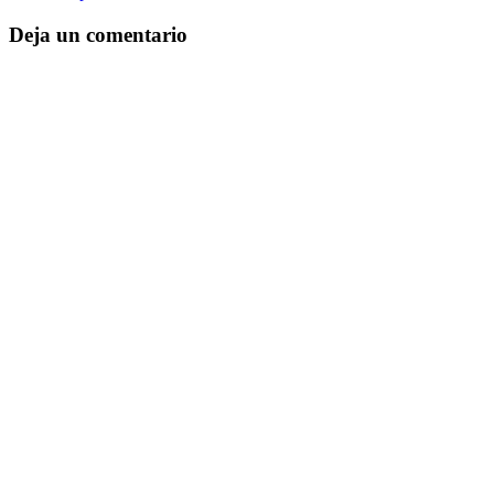
Deja un comentario