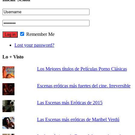
Remember Me
Lost your password?
Lo + Visto
Los Mejores títulos de Películas Porno Clásicas
Escenas eróticas más fuertes del cine. Irreversible
Las Escenas más Eróticas de 2015
Las Escenas más eróticas de Maribel Verdú