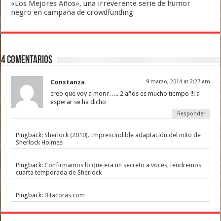
«Los Mejores Años», una irreverente serie de humor
negro en campaña de crowdfunding
4 comentarios
Constanza
9 marzo, 2014 at 2:27 am
creo que voy a morir….. 2 años es mucho tiempo !!! a
esperar se ha dicho
Responder
Pingback:
Sherlock (2010). Imprescindible adaptación del mito de
Sherlock Holmes
Pingback:
Confirmamos lo que era un secreto a voces, tendremos
cuarta temporada de Sherlock
Pingback:
Bitacoras.com