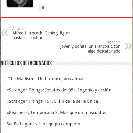
Anterior
Alfred Hitchcock. Genio y figura
hasta la sepultura
Siguiente
Joven y bonita: un François Ozon
algo descafeinado
Artículos relacionados
‘The Madison’. Un hombre, dos almas
«Stranger Things: Relatos del 85». Ingenio y acción
«Stranger Things T5». El fin de la serie única
«Reacher», Temporada 3. Más que un musculitos
Sueña Leganés. Un equipo campeón