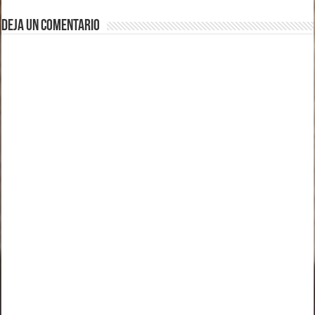
Deja un comentario