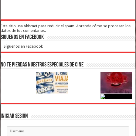
Este sitio usa Akismet para reducir el spam.
Aprende cómo se procesan los
datos de tus comentarios.
Síguenos en Facebook
Síguenos en Facebook
No te pierdas nuestros Especiales de Cine
Iniciar Sesión