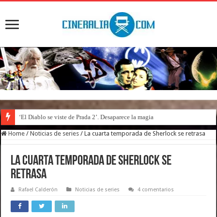
‘El Diablo se viste de Prada 2’. Desaparece la magia
Home
/
Noticias de series
/
La cuarta temporada de Sherlock se retrasa
La cuarta temporada de Sherlock se
retrasa
Rafael Calderón
Noticias de series
4 comentarios