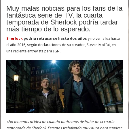
Muy malas noticias para los fans de la
fantástica serie de TV, la cuarta
temporada de Sherlock podría tardar
más tiempo de lo esperado.
Sherlock
podría retrasarse hasta dos años
y no ver la luz hasta
el año 2016, según declaraciones de su creador, Steven Moffat, en
una reciente entrevista para IGN.
«No tenemos ni idea de cuando podremos disfrutar de la cuarta
temporada de Sherlock. Estamos trabajando muy duro para cuadrar