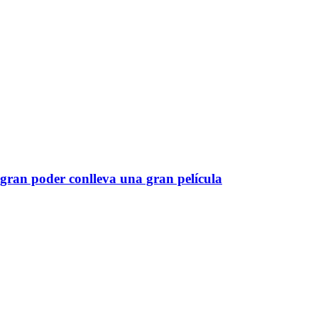
gran poder conlleva una gran película