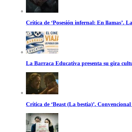
Crítica de ‘Posesión infernal: En llamas’. La
La Barraca Educativa presenta su gira cult
Crítica de ‘Beast (La bestia)’. Convencional