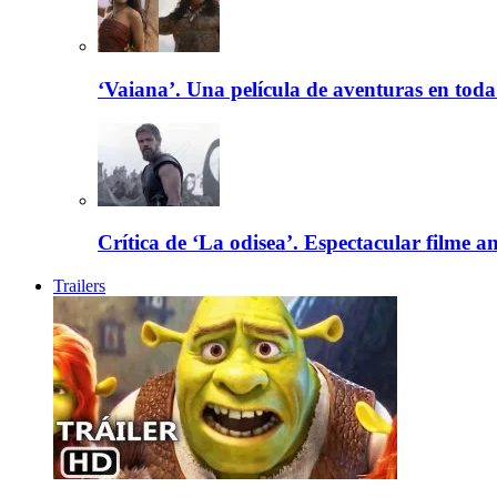
‘Vaiana’. Una película de aventuras en toda
Crítica de ‘La odisea’. Espectacular filme a
Trailers