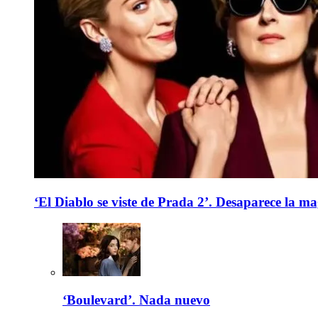
‘El Diablo se viste de Prada 2’. Desaparece la ma
‘Boulevard’. Nada nuevo