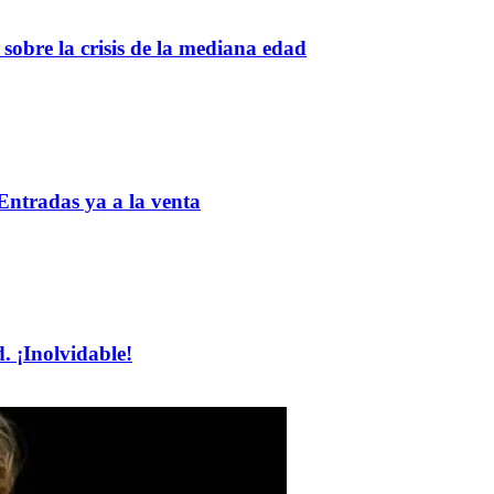
 sobre la crisis de la mediana edad
 Entradas ya a la venta
 ¡Inolvidable!