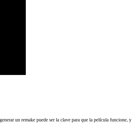
generar un remake puede ser la clave para que la película funcione, y