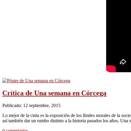
Crítica de Una semana en Córcega
Publicado: 12 septiembre, 2015
Lo mejor de la cinta es la exposición de los límites morales de la so
así también dar un rumbo distinto a la historia pasados los años. U
0 comentarios