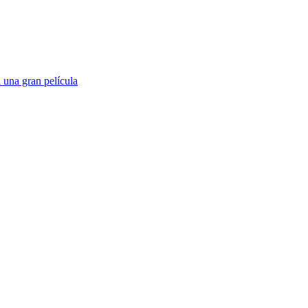
 una gran película