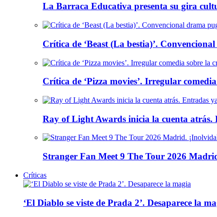
La Barraca Educativa presenta su gira cult
Crítica de ‘Beast (La bestia)’. Convencional
Crítica de ‘Pizza movies’. Irregular comedia
Ray of Light Awards inicia la cuenta atrás.
Stranger Fan Meet 9 The Tour 2026 Madrid.
Críticas
‘El Diablo se viste de Prada 2’. Desaparece la ma