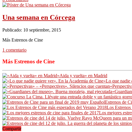
Una semana en Córcega
Publicado: 10 septiembre, 2015
Más Estrenos de Cine
1 comentario
Más Estrenos de Cine
«Aida y vuelta» en Madrid
«Lo que nadie 
«Perspectiv
«Guardian
Estrenos de C
Los Estrenos
Los mejores estre
Compartir