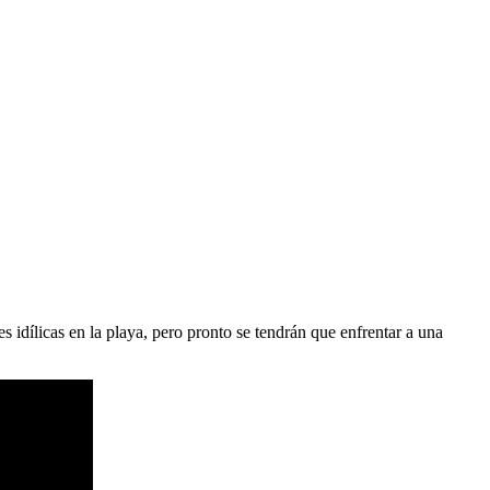
dílicas en la playa, pero pronto se tendrán que enfrentar a una