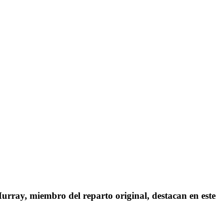
urray, miembro del reparto original, destacan en este