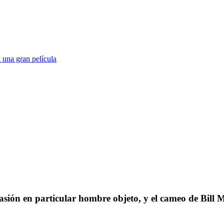
 una gran película
sión en particular hombre objeto, y el cameo de Bill M