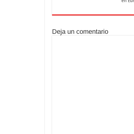
en Eu
Deja un comentario