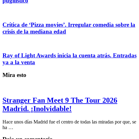
pugilístico
Crítica de ‘Pizza movies’. Irregular comedia sobre la
crisis de la mediana edad
Ray of Light Awards inicia la cuenta atrás. Entradas
ya a la venta
Mira esto
Stranger Fan Meet 9 The Tour 2026
Madrid. ¡Inolvidable!
Hace unos días Madrid fue el centro de todas las miradas por que, se
ha …