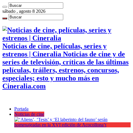
sábado , agosto 8 2026
Noticias de cine, películas, series y
estrenos | Cineralia Noticias de cine y de
series de televisión, críticas de las últimas
películas, tráilers, estrenos, concursos,
especiales; esto y mucho más en
Cineralia.com
Portada
Noticias de cine