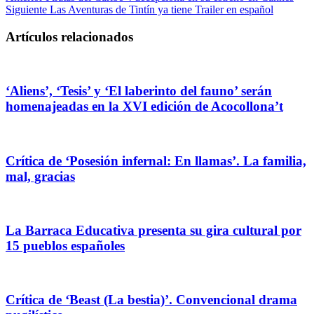
Siguiente
Las Aventuras de Tintín ya tiene Trailer en español
Artículos relacionados
‘Aliens’, ‘Tesis’ y ‘El laberinto del fauno’ serán
homenajeadas en la XVI edición de Acocollona’t
Crítica de ‘Posesión infernal: En llamas’. La familia,
mal, gracias
La Barraca Educativa presenta su gira cultural por
15 pueblos españoles
Crítica de ‘Beast (La bestia)’. Convencional drama