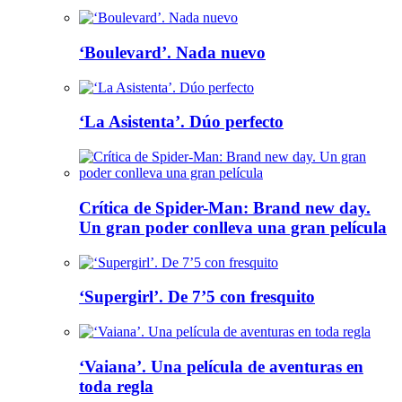
‘Boulevard’. Nada nuevo
‘La Asistenta’. Dúo perfecto
Crítica de Spider-Man: Brand new day.
Un gran poder conlleva una gran película
‘Supergirl’. De 7’5 con fresquito
‘Vaiana’. Una película de aventuras en
toda regla