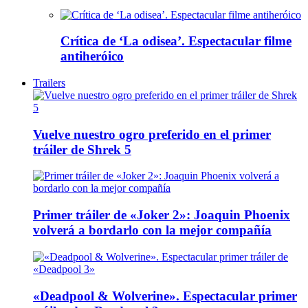
Crítica de ‘La odisea’. Espectacular filme
antiheróico
Trailers
Vuelve nuestro ogro preferido en el primer
tráiler de Shrek 5
Primer tráiler de «Joker 2»: Joaquin Phoenix
volverá a bordarlo con la mejor compañía
«Deadpool & Wolverine». Espectacular primer