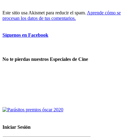
Este sitio usa Akismet para reducir el spam.
Aprende cómo se
procesan los datos de tus comentarios.
Síguenos en Facebook
No te pierdas nuestros Especiales de Cine
Iniciar Sesión