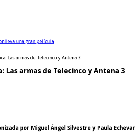
onlleva una gran película
oca: Las armas de Telecinco y Antena 3
a: Las armas de Telecinco y Antena 3
nizada por Miguel Ángel Silvestre y Paula Echevarr