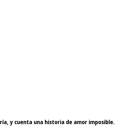
ía, y cuenta una historia de amor imposible.