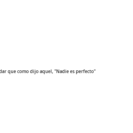
dar que como dijo aquel, "Nadie es perfecto"