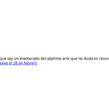
to que soy un enamorado del séptimo arte que no duda en recor
tales el 28 de febrero