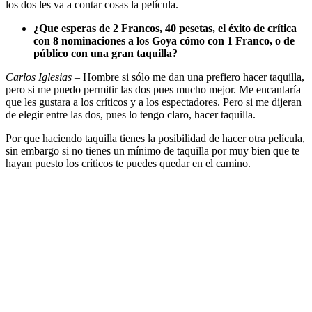
los dos les va a contar cosas la película.
¿Que esperas de 2 Francos, 40 pesetas, el éxito de crítica
con 8 nominaciones a los Goya cómo con 1 Franco, o de
público con una gran taquilla?
Carlos Iglesias
– Hombre si sólo me dan una prefiero hacer taquilla,
pero si me puedo permitir las dos pues mucho mejor. Me encantaría
que les gustara a los críticos y a los espectadores. Pero si me dijeran
de elegir entre las dos, pues lo tengo claro, hacer taquilla.
Por que haciendo taquilla tienes la posibilidad de hacer otra película,
sin embargo si no tienes un mínimo de taquilla por muy bien que te
hayan puesto los críticos te puedes quedar en el camino.