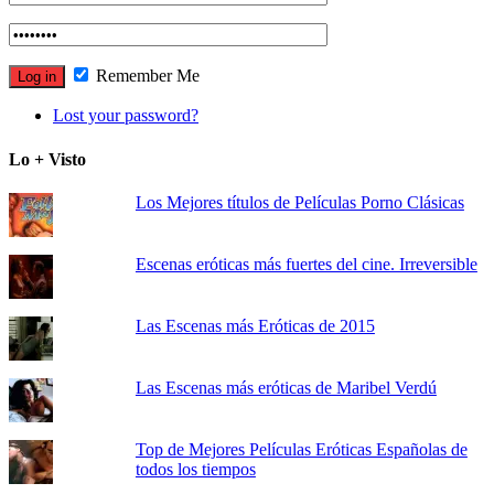
Remember Me
Lost your password?
Lo + Visto
Los Mejores títulos de Películas Porno Clásicas
Escenas eróticas más fuertes del cine. Irreversible
Las Escenas más Eróticas de 2015
Las Escenas más eróticas de Maribel Verdú
Top de Mejores Películas Eróticas Españolas de
todos los tiempos