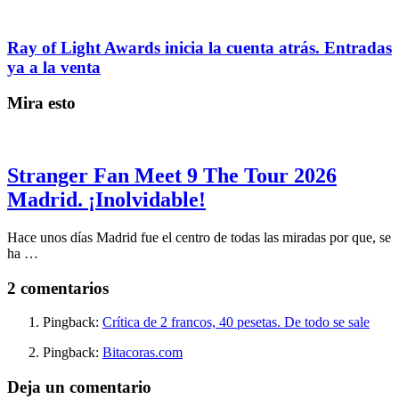
Ray of Light Awards inicia la cuenta atrás. Entradas
ya a la venta
Mira esto
Stranger Fan Meet 9 The Tour 2026
Madrid. ¡Inolvidable!
Hace unos días Madrid fue el centro de todas las miradas por que, se
ha …
2 comentarios
Pingback:
Crítica de 2 francos, 40 pesetas. De todo se sale
Pingback:
Bitacoras.com
Deja un comentario