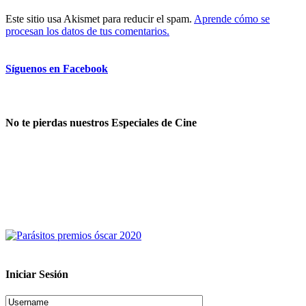
Este sitio usa Akismet para reducir el spam.
Aprende cómo se
procesan los datos de tus comentarios.
Síguenos en Facebook
No te pierdas nuestros Especiales de Cine
Iniciar Sesión