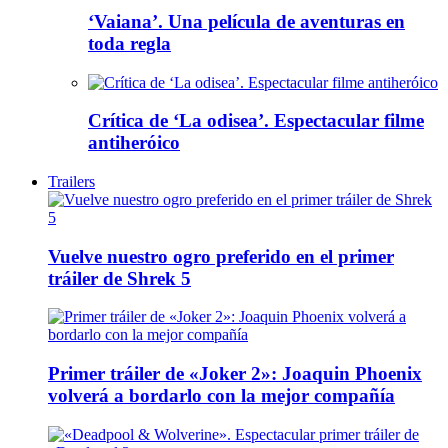
‘Vaiana’. Una película de aventuras en
toda regla
Crítica de ‘La odisea’. Espectacular filme
antiheróico
Trailers
Vuelve nuestro ogro preferido en el primer
tráiler de Shrek 5
Primer tráiler de «Joker 2»: Joaquin Phoenix
volverá a bordarlo con la mejor compañía