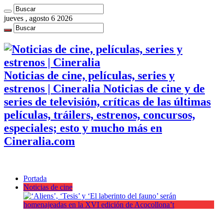
jueves , agosto 6 2026
Noticias de cine, películas, series y
estrenos | Cineralia Noticias de cine y de
series de televisión, críticas de las últimas
películas, tráilers, estrenos, concursos,
especiales; esto y mucho más en
Cineralia.com
Portada
Noticias de cine