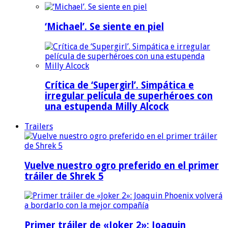
‘Michael’. Se siente en piel
Crítica de ‘Supergirl’. Simpática e
irregular película de superhéroes con
una estupenda Milly Alcock
Trailers
Vuelve nuestro ogro preferido en el primer
tráiler de Shrek 5
Primer tráiler de «Joker 2»: Joaquin