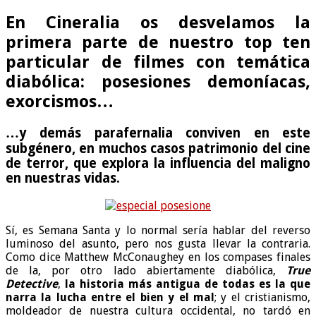
En Cineralia os desvelamos la
primera parte de nuestro top ten
particular de filmes con temática
diabólica: posesiones demoníacas,
exorcismos…
…y demás parafernalia conviven en este
subgénero, en muchos casos patrimonio del cine
de terror, que explora la influencia del maligno
en nuestras vidas.
Sí, es Semana Santa y lo normal sería hablar del reverso
luminoso del asunto, pero nos gusta llevar la contraria.
Como dice Matthew McConaughey en los compases finales
de la, por otro lado abiertamente diabólica,
True
Detective
,
la historia más antigua de todas es la que
narra la lucha entre el bien y el mal
; y el cristianismo,
moldeador de nuestra cultura occidental, no tardó en