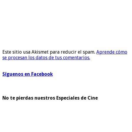
Este sitio usa Akismet para reducir el spam.
Aprende cómo
se procesan los datos de tus comentarios.
Síguenos en Facebook
No te pierdas nuestros Especiales de Cine