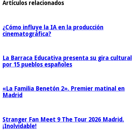
Artículos relacionados
¿Cómo influye la IA en la producción
cinematográfica?
La Barraca Educativa presenta su gira cultural
por 15 pueblos españoles
«La Familia Benetón 2». Premier matinal en
Madrid
Stranger Fan Meet 9 The Tour 2026 Madrid.
¡Inolvidable!