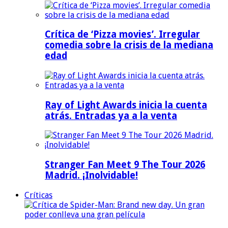
Crítica de ‘Pizza movies’. Irregular
comedia sobre la crisis de la mediana
edad
Ray of Light Awards inicia la cuenta
atrás. Entradas ya a la venta
Stranger Fan Meet 9 The Tour 2026
Madrid. ¡Inolvidable!
Críticas