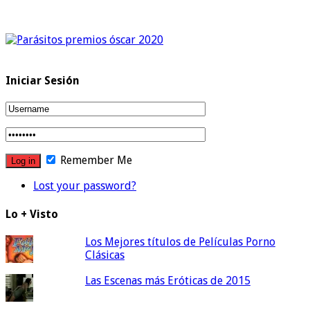
Iniciar Sesión
Remember Me
Lost your password?
Lo + Visto
Los Mejores títulos de Películas Porno
Clásicas
Las Escenas más Eróticas de 2015