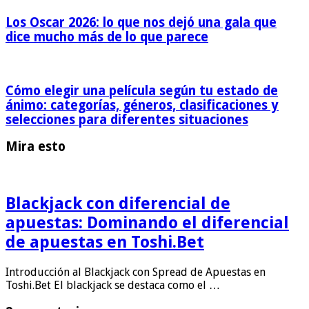
Los Oscar 2026: lo que nos dejó una gala que
dice mucho más de lo que parece
Cómo elegir una película según tu estado de
ánimo: categorías, géneros, clasificaciones y
selecciones para diferentes situaciones
Mira esto
Blackjack con diferencial de
apuestas: Dominando el diferencial
de apuestas en Toshi.Bet
Introducción al Blackjack con Spread de Apuestas en
Toshi.Bet El blackjack se destaca como el …