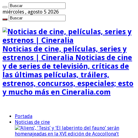
miércoles , agosto 5 2026
Noticias de cine, películas, series y
estrenos | Cineralia Noticias de cine
y de series de televisión, críticas de
las últimas películas, tráilers,
estrenos, concursos, especiales; esto
y mucho más en Cineralia.com
Portada
Noticias de cine