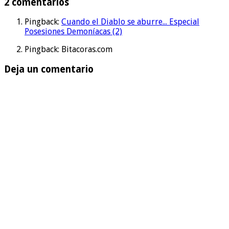
2 comentarios
Pingback:
Cuando el Diablo se aburre... Especial
Posesiones Demoníacas (2)
Pingback: Bitacoras.com
Deja un comentario