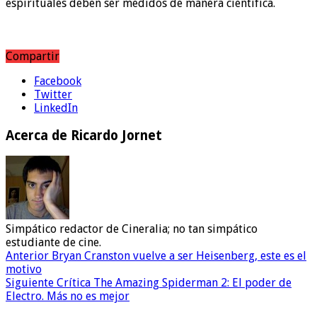
espirituales deben ser medidos de manera científica.
Compartir
Facebook
Twitter
LinkedIn
Acerca de Ricardo Jornet
Simpático redactor de Cineralia; no tan simpático
estudiante de cine.
Anterior
Bryan Cranston vuelve a ser Heisenberg, este es el
motivo
Siguiente
Crítica The Amazing Spiderman 2: El poder de
Electro. Más no es mejor