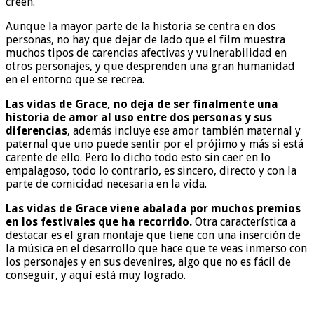
creen.
Aunque la mayor parte de la historia se centra en dos
personas, no hay que dejar de lado que el film muestra
muchos tipos de carencias afectivas y vulnerabilidad en
otros personajes, y que desprenden una gran humanidad
en el entorno que se recrea.
Las vidas de Grace, no deja de ser finalmente una
historia de amor al uso entre dos personas y sus
diferencias
, además incluye ese amor también maternal y
paternal que uno puede sentir por el prójimo y más si está
carente de ello. Pero lo dicho todo esto sin caer en lo
empalagoso, todo lo contrario, es sincero, directo y con la
parte de comicidad necesaria en la vida.
Las vidas de Grace
viene abalada por muchos premios
en los festivales que ha recorrido.
Otra característica a
destacar es el gran montaje que tiene con una inserción de
la música en el desarrollo que hace que te veas inmerso con
los personajes y en sus devenires, algo que no es fácil de
conseguir, y aquí está muy logrado.