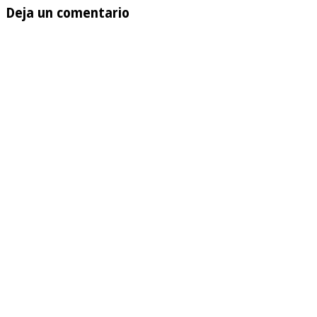
Deja un comentario