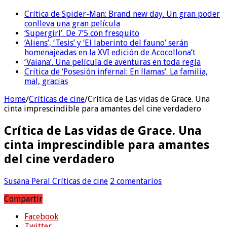
Crítica de Spider-Man: Brand new day. Un gran poder
conlleva una gran película
‘Supergirl’. De 7’5 con fresquito
‘Aliens’, ‘Tesis’ y ‘El laberinto del fauno’ serán
homenajeadas en la XVI edición de Acocollona’t
‘Vaiana’. Una película de aventuras en toda regla
Crítica de ‘Posesión infernal: En llamas’. La familia,
mal, gracias
Home
/
Críticas de cine
/
Crítica de Las vidas de Grace. Una
cinta imprescindible para amantes del cine verdadero
Crítica de Las vidas de Grace. Una
cinta imprescindible para amantes
del cine verdadero
Susana Peral
Críticas de cine
2 comentarios
Compartir
Facebook
Twitter