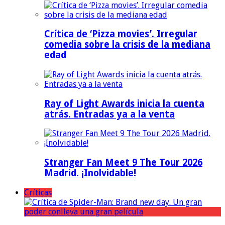
Crítica de ‘Pizza movies’. Irregular
comedia sobre la crisis de la mediana
edad
Ray of Light Awards inicia la cuenta
atrás. Entradas ya a la venta
Stranger Fan Meet 9 The Tour 2026
Madrid. ¡Inolvidable!
Críticas