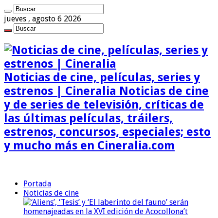
jueves , agosto 6 2026
Noticias de cine, películas, series y
estrenos | Cineralia Noticias de cine
y de series de televisión, críticas de
las últimas películas, tráilers,
estrenos, concursos, especiales; esto
y mucho más en Cineralia.com
Portada
Noticias de cine