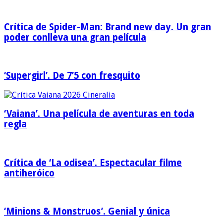
Crítica de Spider-Man: Brand new day. Un gran
poder conlleva una gran película
‘Supergirl’. De 7’5 con fresquito
‘Vaiana’. Una película de aventuras en toda
regla
Crítica de ‘La odisea’. Espectacular filme
antiheróico
‘Minions & Monstruos’. Genial y única