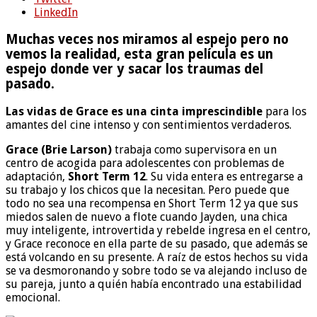
LinkedIn
Muchas veces nos miramos al espejo pero no
vemos la realidad, esta gran película es un
espejo donde ver y sacar los traumas del
pasado.
Las vidas de Grace es una cinta imprescindible
para los
amantes del cine intenso y con sentimientos verdaderos.
Grace (Brie Larson)
trabaja como supervisora en un
centro de acogida para adolescentes con problemas de
adaptación,
Short Term 12
. Su vida entera es entregarse a
su trabajo y los chicos que la necesitan. Pero puede que
todo no sea una recompensa en Short Term 12 ya que sus
miedos salen de nuevo a flote cuando Jayden, una chica
muy inteligente, introvertida y rebelde ingresa en el centro,
y Grace reconoce en ella parte de su pasado, que además se
está volcando en su presente. A raíz de estos hechos su vida
se va desmoronando y sobre todo se va alejando incluso de
su pareja, junto a quién había encontrado una estabilidad
emocional.