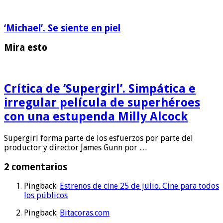
‘Michael’. Se siente en piel
Mira esto
Crítica de ‘Supergirl’. Simpática e
irregular película de superhéroes
con una estupenda Milly Alcock
Supergirl forma parte de los esfuerzos por parte del
productor y director James Gunn por …
2 comentarios
Pingback:
Estrenos de cine 25 de julio. Cine para todos
los públicos
Pingback:
Bitacoras.com