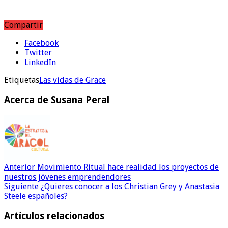
Compartir
Facebook
Twitter
LinkedIn
Etiquetas
Las vidas de Grace
Acerca de Susana Peral
Anterior
Movimiento Ritual hace realidad los proyectos de
nuestros jóvenes emprendendores
Siguiente
¿Quieres conocer a los Christian Grey y Anastasia
Steele españoles?
Artículos relacionados