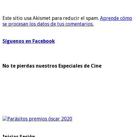
Este sitio usa Akismet para reducir el spam.
Aprende cómo
se procesan los datos de tus comentarios.
Síguenos en Facebook
No te pierdas nuestros Especiales de Cine
Iniciar Sesión