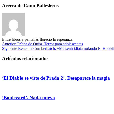
Acerca de Cano Ballesteros
Entre libros y pantallas floreció la esperanza
Anterior
Crítica de Ouija. Terror para adolescentes
Siguiente
Benedict Cumberbatch: «Me sentí idiota rodando El Hobbi
Artículos relacionados
‘El Diablo se viste de Prada 2’. Desaparece la magia
‘Boulevard’. Nada nuevo