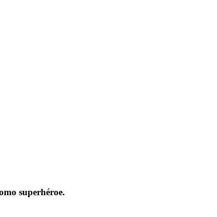
como superhéroe.