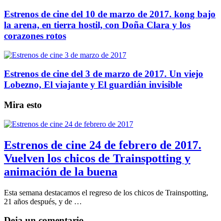
Estrenos de cine del 10 de marzo de 2017. kong bajo
la arena, en tierra hostil, con Doña Clara y los
corazones rotos
Estrenos de cine del 3 de marzo de 2017. Un viejo
Lobezno, El viajante y El guardián invisible
Mira esto
Estrenos de cine 24 de febrero de 2017.
Vuelven los chicos de Trainspotting y
animación de la buena
Esta semana destacamos el regreso de los chicos de Trainspotting,
21 años después, y de …
Deja un comentario