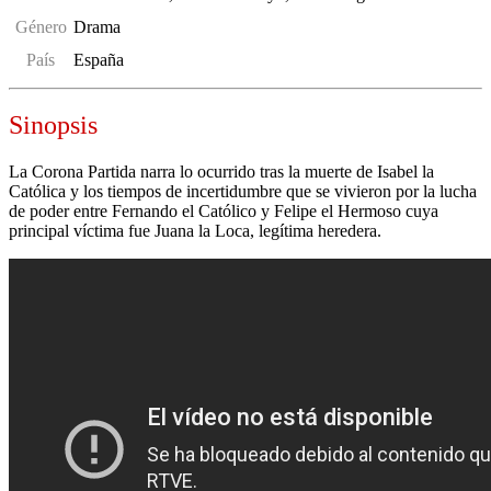
Género
Drama
País
España
Sinopsis
La Corona Partida narra lo ocurrido tras la muerte de Isabel la
Católica y los tiempos de incertidumbre que se vivieron por la lucha
de poder entre Fernando el Católico y Felipe el Hermoso cuya
principal víctima fue Juana la Loca, legítima heredera.