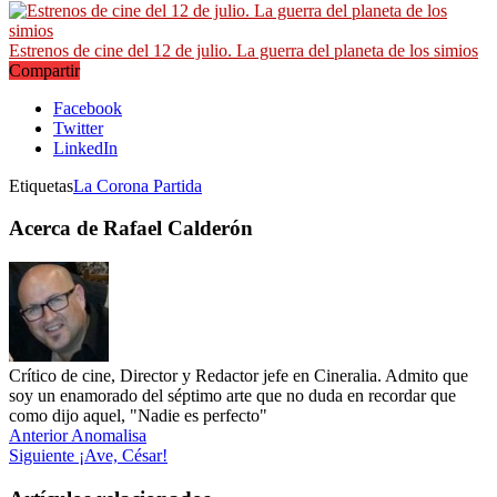
Estrenos de cine del 12 de julio. La guerra del planeta de los simios
Compartir
Facebook
Twitter
LinkedIn
Etiquetas
La Corona Partida
Acerca de Rafael Calderón
Crítico de cine, Director y Redactor jefe en Cineralia. Admito que
soy un enamorado del séptimo arte que no duda en recordar que
como dijo aquel, "Nadie es perfecto"
Anterior
Anomalisa
Siguiente
¡Ave, César!