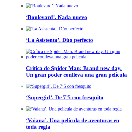
‘Boulevard’. Nada nuevo
‘La Asistenta’. Dúo perfecto
Crítica de Spider-Man: Brand new day.
Un gran poder conlleva una gran película
‘Supergirl’. De 7’5 con fresquito
‘Vaiana’. Una película de aventuras en
toda regla