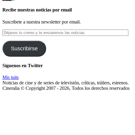
Recibe nuestras noticias por email
Suscribete a nuestra newsletter por email.
Déjanos
tu
correo
y
Suscribirse
te
enviaremos
las
Síguenos en Twitter
noticias
Mis tuits
Noticias de cine y de series de televisión, críticas, tráilers, estrenos.
Cineralia © Copyright 2007 - 2026, Todos los derechos reservados