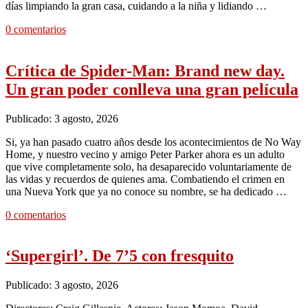
días limpiando la gran casa, cuidando a la niña y lidiando …
0 comentarios
Crítica de Spider-Man: Brand new day.
Un gran poder conlleva una gran película
Publicado: 3 agosto, 2026
Si, ya han pasado cuatro años desde los acontecimientos de No Way
Home, y nuestro vecino y amigo Peter Parker ahora es un adulto
que vive completamente solo, ha desaparecido voluntariamente de
las vidas y recuerdos de quienes ama. Combatiendo el crimen en
una Nueva York que ya no conoce su nombre, se ha dedicado …
0 comentarios
‘Supergirl’. De 7’5 con fresquito
Publicado: 3 agosto, 2026