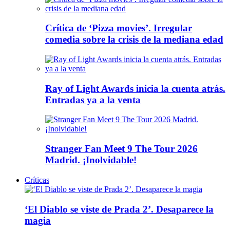
Crítica de ‘Pizza movies’. Irregular
comedia sobre la crisis de la mediana edad
Ray of Light Awards inicia la cuenta atrás.
Entradas ya a la venta
Stranger Fan Meet 9 The Tour 2026
Madrid. ¡Inolvidable!
Críticas
‘El Diablo se viste de Prada 2’. Desaparece la
magia