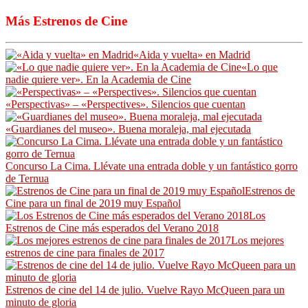
Más Estrenos de Cine
«Aida y vuelta» en Madrid
«Lo que
nadie quiere ver». En la Academia de Cine
«Perspectivas» – «Perspectives». Silencios que cuentan
«Guardianes del museo». Buena moraleja, mal ejecutada
Concurso La Cima. Llévate una entrada doble y un fantástico gorro
de Ternua
Estrenos de
Cine para un final de 2019 muy Español
Los
Estrenos de Cine más esperados del Verano 2018
Los mejores
estrenos de cine para finales de 2017
Estrenos de cine del 14 de julio. Vuelve Rayo McQueen para un
minuto de gloria