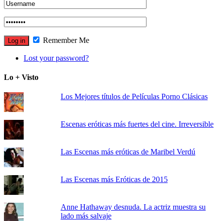
Remember Me
Lost your password?
Lo + Visto
Los Mejores títulos de Películas Porno Clásicas
Escenas eróticas más fuertes del cine. Irreversible
Las Escenas más eróticas de Maribel Verdú
Las Escenas más Eróticas de 2015
Anne Hathaway desnuda. La actriz muestra su
lado más salvaje