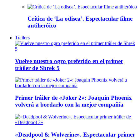
Crítica de ‘La odisea’. Espectacular filme
antiheróico
Trailers
Vuelve nuestro ogro preferido en el primer
tráiler de Shrek 5
Primer tráiler de «Joker 2»: Joaquin Phoenix
volverá a bordarlo con la mejor compañía
«Deadpool & Wolverine». Espectacular primer