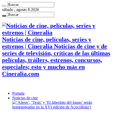
sábado , agosto 8 2026
Noticias de cine, películas, series y
estrenos | Cineralia Noticias de cine y de
series de televisión, críticas de las últimas
películas, tráilers, estrenos, concursos,
especiales; esto y mucho más en
Cineralia.com
Portada
Noticias de cine