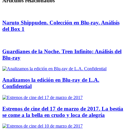
Artículos relacionados
Naruto Shippuden. Colección en Blu-ray. Análisis
del Box 1
Guardianes de la Noche. Tren Infinito: Análisis del
Blu-ray
Analizamos la edición en Blu-ray de L.A.
Confidential
Estrenos de cine del 17 de marzo de 2017. La bestia
se come a la bella en crudo y loca de alegría