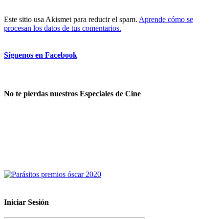
Este sitio usa Akismet para reducir el spam.
Aprende cómo se
procesan los datos de tus comentarios.
Síguenos en Facebook
No te pierdas nuestros Especiales de Cine
Iniciar Sesión