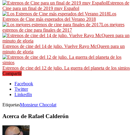
Estrenos de
Cine para un final de 2019 muy Español
Los
Estrenos de Cine más esperados del Verano 2018
Los mejores
estrenos de cine para finales de 2017
Estrenos de cine del 14 de julio. Vuelve Rayo McQueen para un
minuto de gloria
Estrenos de cine del 12 de julio. La guerra del planeta de los simios
Compartir
Facebook
Twitter
LinkedIn
Etiquetas
Monsieur Chocolat
Acerca de Rafael Calderón