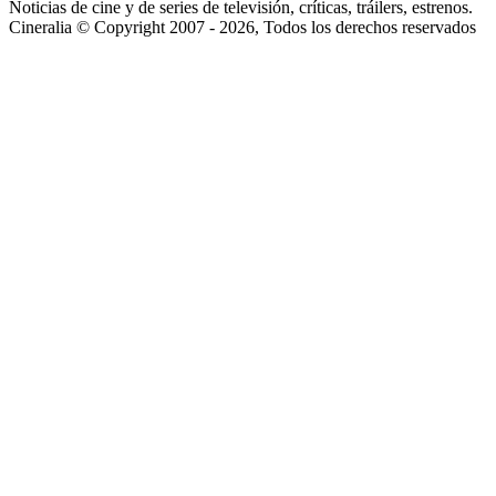
Noticias de cine y de series de televisión, críticas, tráilers, estrenos.
Cineralia © Copyright 2007 - 2026, Todos los derechos reservados