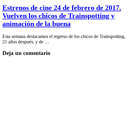
Estrenos de cine 24 de febrero de 2017.
Vuelven los chicos de Trainspotting y
animación de la buena
Esta semana destacamos el regreso de los chicos de Trainspotting,
21 años después, y de …
Deja un comentario