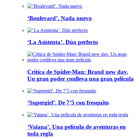
‘Boulevard’. Nada nuevo
‘La Asistenta’. Dúo perfecto
Crítica de Spider-Man: Brand new day.
Un gran poder conlleva una gran película
‘Supergirl’. De 7’5 con fresquito
‘Vaiana’. Una película de aventuras en
toda regla