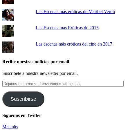
Las Escenas más eróticas de Maribel Verdú
Las Escenas más Eróticas de 2015
Las escenas más eróticas del cine en 2017
Recibe nuestras noticias por email
Suscribete a nuestra newsletter por email.
Déjanos
tu
correo
y
Suscribirse
te
enviaremos
las
Síguenos en Twitter
noticias
Mis tuits