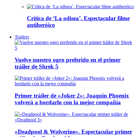
Crítica de ‘La odisea’. Espectacular filme
antiheróico
Trailers
Vuelve nuestro ogro preferido en el primer
tráiler de Shrek 5
Primer tráiler de «Joker 2»: Joaquin Phoenix
volverá a bordarlo con la mejor compañía
«Deadpool & Wolverine». Espectacular primer