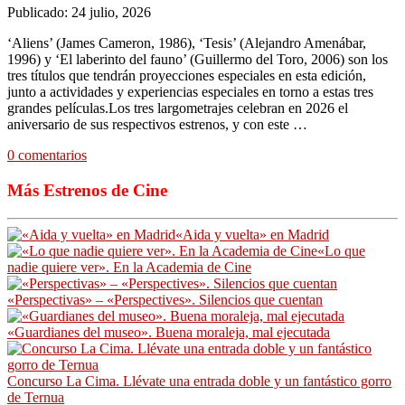
Publicado: 24 julio, 2026
‘Aliens’ (James Cameron, 1986), ‘Tesis’ (Alejandro Amenábar,
1996) y ‘El laberinto del fauno’ (Guillermo del Toro, 2006) son los
tres títulos que tendrán proyecciones especiales en esta edición,
junto a actividades y experiencias especiales en torno a estas tres
grandes películas.Los tres largometrajes celebran en 2026 el
aniversario de sus respectivos estrenos, y con este …
0 comentarios
Más Estrenos de Cine
«Aida y vuelta» en Madrid
«Lo que
nadie quiere ver». En la Academia de Cine
«Perspectivas» – «Perspectives». Silencios que cuentan
«Guardianes del museo». Buena moraleja, mal ejecutada
Concurso La Cima. Llévate una entrada doble y un fantástico gorro
de Ternua