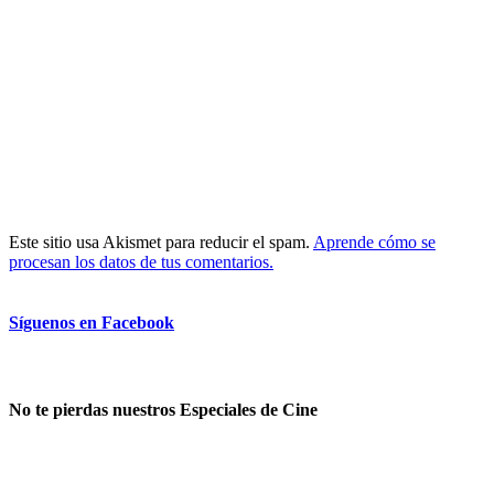
Este sitio usa Akismet para reducir el spam.
Aprende cómo se
procesan los datos de tus comentarios.
Síguenos en Facebook
No te pierdas nuestros Especiales de Cine