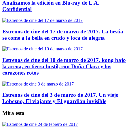
Analizamos la edición en Blu-ray de L.A.
Confidential
Estrenos de cine del 17 de marzo de 2017. La bestia
se come a la bella en crudo y loca de alegría
Estrenos de cine del 10 de marzo de 2017. kong bajo
la arena, en tierra hostil, con Doña Clara y los
corazones rotos
Estrenos de cine del 3 de marzo de 2017. Un viejo
Lobezno, El viajante y El guardián invisible
Mira esto