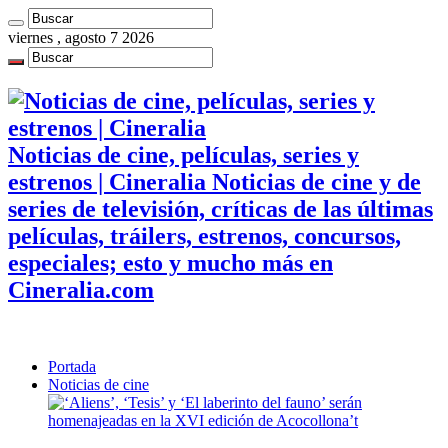
viernes , agosto 7 2026
Noticias de cine, películas, series y
estrenos | Cineralia Noticias de cine y de
series de televisión, críticas de las últimas
películas, tráilers, estrenos, concursos,
especiales; esto y mucho más en
Cineralia.com
Portada
Noticias de cine