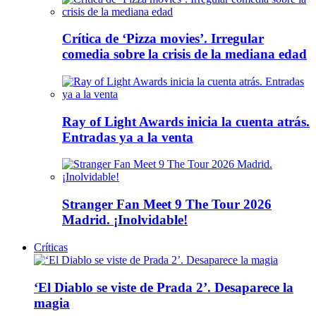
Crítica de ‘Pizza movies’. Irregular
comedia sobre la crisis de la mediana edad
Ray of Light Awards inicia la cuenta atrás.
Entradas ya a la venta
Stranger Fan Meet 9 The Tour 2026
Madrid. ¡Inolvidable!
Críticas
‘El Diablo se viste de Prada 2’. Desaparece la
magia