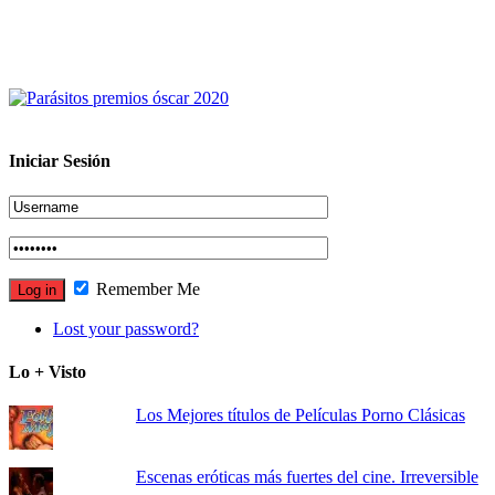
Iniciar Sesión
Remember Me
Lost your password?
Lo + Visto
Los Mejores títulos de Películas Porno Clásicas
Escenas eróticas más fuertes del cine. Irreversible