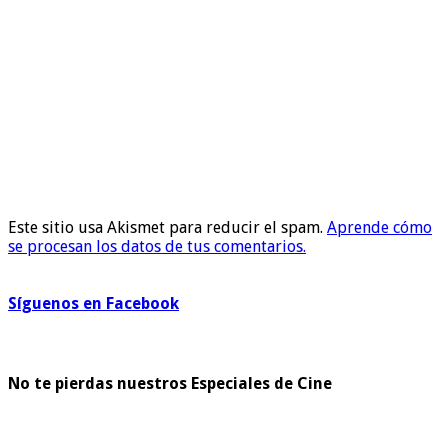
Este sitio usa Akismet para reducir el spam.
Aprende cómo
se procesan los datos de tus comentarios.
Síguenos en Facebook
No te pierdas nuestros Especiales de Cine