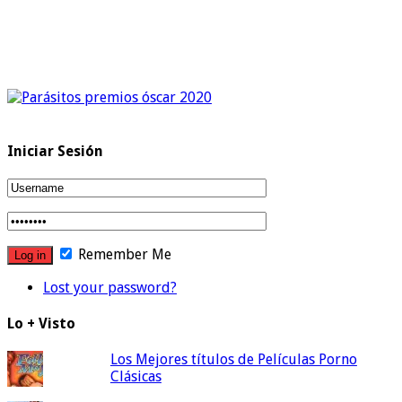
Iniciar Sesión
Remember Me
Lost your password?
Lo + Visto
Los Mejores títulos de Películas Porno
Clásicas