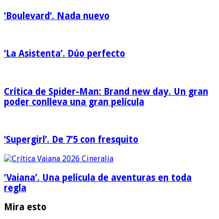
‘Boulevard’. Nada nuevo
‘La Asistenta’. Dúo perfecto
Crítica de Spider-Man: Brand new day. Un gran
poder conlleva una gran película
‘Supergirl’. De 7’5 con fresquito
‘Vaiana’. Una película de aventuras en toda
regla
Mira esto