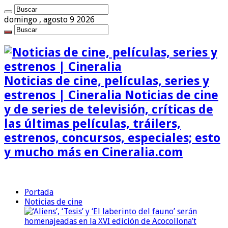
domingo , agosto 9 2026
Noticias de cine, películas, series y
estrenos | Cineralia Noticias de cine
y de series de televisión, críticas de
las últimas películas, tráilers,
estrenos, concursos, especiales; esto
y mucho más en Cineralia.com
Portada
Noticias de cine