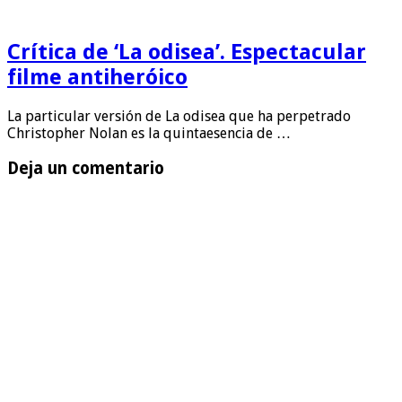
Crítica de ‘La odisea’. Espectacular
filme antiheróico
La particular versión de La odisea que ha perpetrado
Christopher Nolan es la quintaesencia de …
Deja un comentario