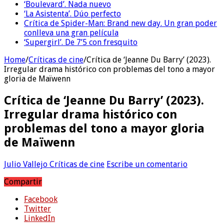
‘Boulevard’. Nada nuevo
‘La Asistenta’. Dúo perfecto
Crítica de Spider-Man: Brand new day. Un gran poder
conlleva una gran película
‘Supergirl’. De 7’5 con fresquito
Home
/
Críticas de cine
/
Crítica de ‘Jeanne Du Barry’ (2023).
Irregular drama histórico con problemas del tono a mayor
gloria de Maïwenn
Crítica de ‘Jeanne Du Barry’ (2023).
Irregular drama histórico con
problemas del tono a mayor gloria
de Maïwenn
Julio Vallejo
Críticas de cine
Escribe un comentario
Compartir
Facebook
Twitter
LinkedIn