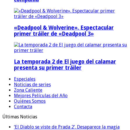
«Deadpool & Wolverine». Espectacular
primer tráiler de «Deadpool 3»
La temporada 2 de El juego del calamar
presenta su primer tráiler
Especiales
Noticias de series
Zona Caliente
Mejores Películas del Año
Quiénes Somos
Contacta
Últimas Noticias
‘El Diablo se viste de Prada 2’. Desaparece la magia