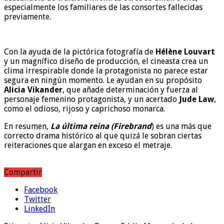
especialmente los familiares de las consortes fallecidas
previamente.
Con la ayuda de la pictórica fotografía de
Hélène Louvart
y un magnífico diseño de producción, el cineasta crea un
clima irrespirable donde la protagonista no parece estar
segura en ningún momento. Le ayudan en su propósito
Alicia Vikander
, que añade determinación y fuerza al
personaje femenino protagonista, y un acertado
Jude Law
,
como el odioso, rijoso y caprichoso monarca.
En resumen,
La última reina (Firebrand
) es una más que
correcto drama histórico al que quizá le sobran ciertas
reiteraciones que alargan en exceso el metraje.
Compartir
Facebook
Twitter
LinkedIn