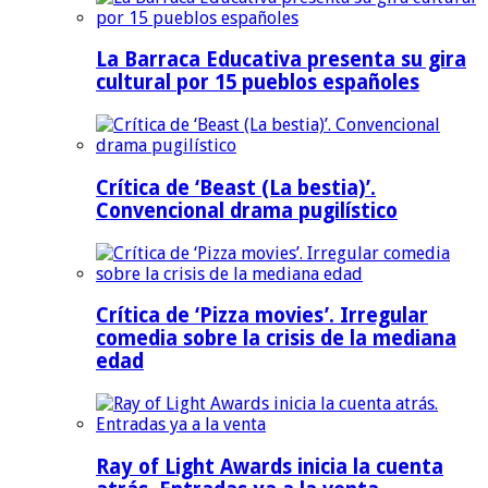
La Barraca Educativa presenta su gira
cultural por 15 pueblos españoles
Crítica de ‘Beast (La bestia)’.
Convencional drama pugilístico
Crítica de ‘Pizza movies’. Irregular
comedia sobre la crisis de la mediana
edad
Ray of Light Awards inicia la cuenta