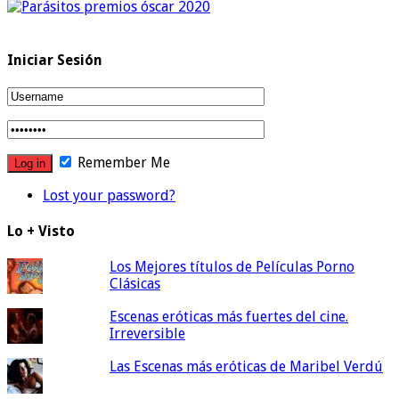
Iniciar Sesión
Remember Me
Lost your password?
Lo + Visto
Los Mejores títulos de Películas Porno
Clásicas
Escenas eróticas más fuertes del cine.
Irreversible
Las Escenas más eróticas de Maribel Verdú