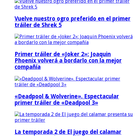
Vuelve nuestro ogro preferido en el primer
tráiler de Shrek 5
Primer tráiler de «Joker 2»: Joaquin
Phoenix volverá a bordarlo con la mejor
compañía
«Deadpool & Wolverine». Espectacular
primer tráiler de «Deadpool 3»
La temporada 2 de El juego del calamar