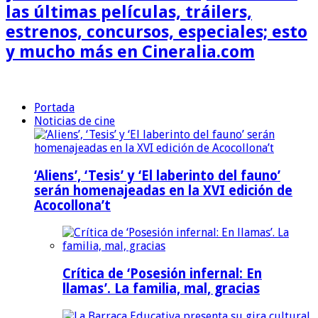
las últimas películas, tráilers,
estrenos, concursos, especiales; esto
y mucho más en Cineralia.com
Portada
Noticias de cine
‘Aliens’, ‘Tesis’ y ‘El laberinto del fauno’
serán homenajeadas en la XVI edición de
Acocollona’t
Crítica de ‘Posesión infernal: En
llamas’. La familia, mal, gracias