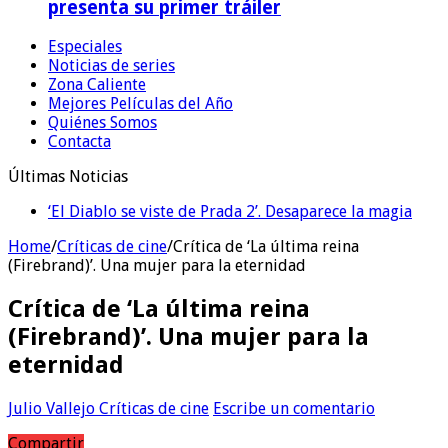
presenta su primer tráiler
Especiales
Noticias de series
Zona Caliente
Mejores Películas del Año
Quiénes Somos
Contacta
Últimas Noticias
‘El Diablo se viste de Prada 2’. Desaparece la magia
Home
/
Críticas de cine
/
Crítica de ‘La última reina
(Firebrand)’. Una mujer para la eternidad
Crítica de ‘La última reina
(Firebrand)’. Una mujer para la
eternidad
Julio Vallejo
Críticas de cine
Escribe un comentario
Compartir