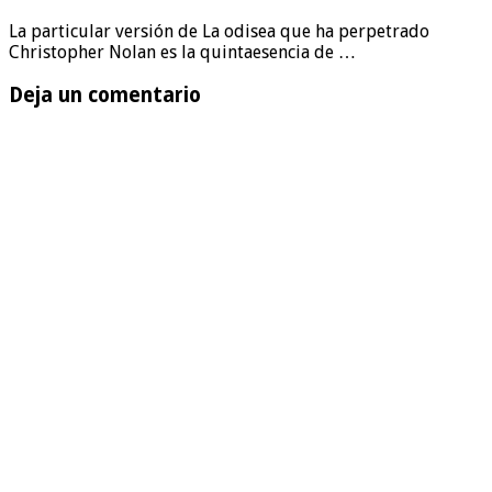
La particular versión de La odisea que ha perpetrado
Christopher Nolan es la quintaesencia de …
Deja un comentario