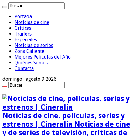
Portada
Noticias de cine
Críticas
Trailers
Especiales
Noticias de series
Zona Caliente
Mejores Películas del Año
Quiénes Somos
Contacta
domingo , agosto 9 2026
Noticias de cine, películas, series y
estrenos | Cineralia Noticias de cine
y de series de televisión, críticas de