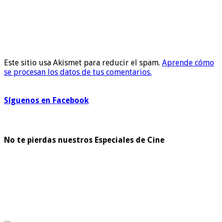
Este sitio usa Akismet para reducir el spam.
Aprende cómo
se procesan los datos de tus comentarios.
Síguenos en Facebook
No te pierdas nuestros Especiales de Cine