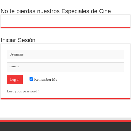
No te pierdas nuestros Especiales de Cine
Iniciar Sesión
Remember Me
Lost your password?