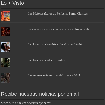
Lo + Visto
Los Mejores títulos de Películas Porno Clásicas
Escenas eróticas más fuertes del cine. Irreversible
Las Escenas más eróticas de Maribel Verdú
Las Escenas más Eróticas de 2015
Las escenas más eróticas del cine en 2017
Recibe nuestras noticias por email
Suscribete a nuestra newsletter por email.