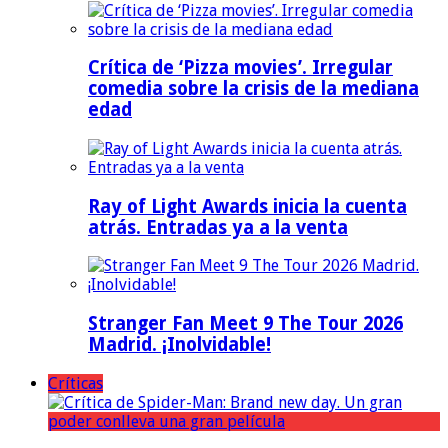
Crítica de ‘Pizza movies’. Irregular
comedia sobre la crisis de la mediana
edad
Ray of Light Awards inicia la cuenta
atrás. Entradas ya a la venta
Stranger Fan Meet 9 The Tour 2026
Madrid. ¡Inolvidable!
Críticas