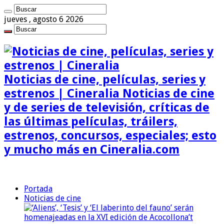
jueves , agosto 6 2026
Noticias de cine, películas, series y
estrenos | Cineralia Noticias de cine
y de series de televisión, críticas de
las últimas películas, tráilers,
estrenos, concursos, especiales; esto
y mucho más en Cineralia.com
Portada
Noticias de cine