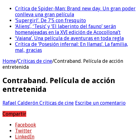
Crítica de Spider-Man: Brand new day. Un gran poder
conlleva una gran película
‘Supergirl’. De 7’5 con fresquito
‘Aliens’, ‘Tesis’ y ‘El laberinto del fauno’ serán
homenajeadas en la XVI edición de Acocollona’t
‘Vaiana’. Una película de aventuras en toda regla
Crítica de ‘Posesión infernal: En llamas’. La familia,
mal, gracias
Home
/
Críticas de cine
/
Contraband. Película de acción
entretenida
Contraband. Película de acción
entretenida
Rafael Calderón
Críticas de cine
Escribe un comentario
Compartir
Facebook
Twitter
LinkedIn