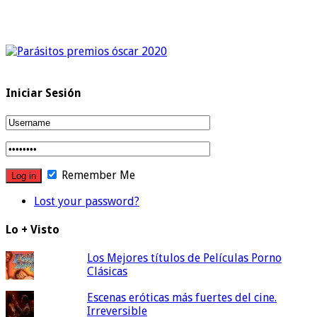
Iniciar Sesión
Remember Me
Lost your password?
Lo + Visto
Los Mejores títulos de Películas Porno
Clásicas
Escenas eróticas más fuertes del cine.
Irreversible