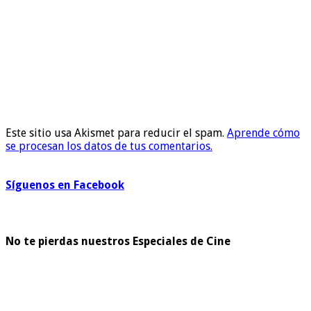
Este sitio usa Akismet para reducir el spam.
Aprende cómo
se procesan los datos de tus comentarios.
Síguenos en Facebook
No te pierdas nuestros Especiales de Cine