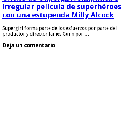
irregular película de superhéroes
con una estupenda Milly Alcock
Supergirl forma parte de los esfuerzos por parte del
productor y director James Gunn por …
Deja un comentario