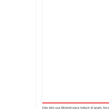
Este sitio usa Akismet para reducir el spam.
Apre