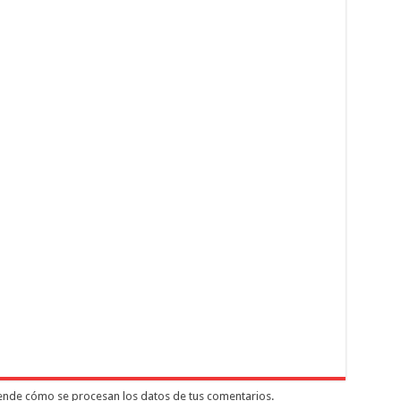
nde cómo se procesan los datos de tus comentarios.