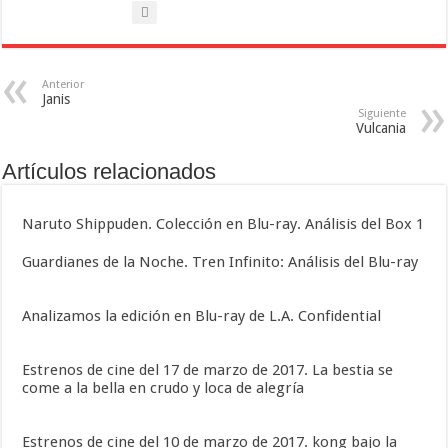
Anterior
Janis
Siguiente
Vulcania
Artículos relacionados
Naruto Shippuden. Colección en Blu-ray. Análisis del Box 1
Guardianes de la Noche. Tren Infinito: Análisis del Blu-ray
Analizamos la edición en Blu-ray de L.A. Confidential
Estrenos de cine del 17 de marzo de 2017. La bestia se
come a la bella en crudo y loca de alegría
Estrenos de cine del 10 de marzo de 2017. kong bajo la