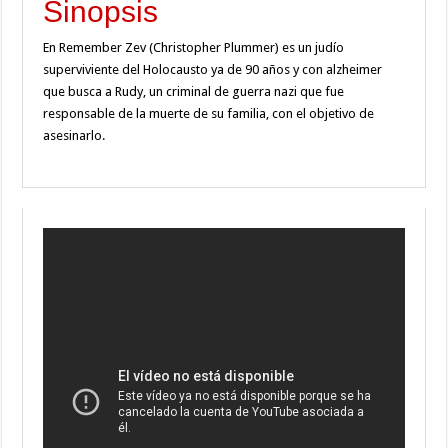
Sinopsis
En Remember Zev (Christopher Plummer) es un judío
superviviente del Holocausto ya de 90 años y con alzheimer
que busca a Rudy, un criminal de guerra nazi que fue
responsable de la muerte de su familia, con el objetivo de
asesinarlo.