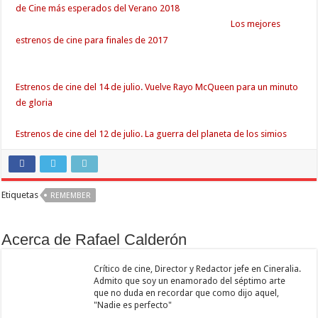
de Cine más esperados del Verano 2018
Los mejores
estrenos de cine para finales de 2017
Estrenos de cine del 14 de julio. Vuelve Rayo McQueen para un minuto
de gloria
Estrenos de cine del 12 de julio. La guerra del planeta de los simios
Etiquetas
REMEMBER
Acerca de Rafael Calderón
Crítico de cine, Director y Redactor jefe en Cineralia.
Admito que soy un enamorado del séptimo arte
que no duda en recordar que como dijo aquel,
"Nadie es perfecto"