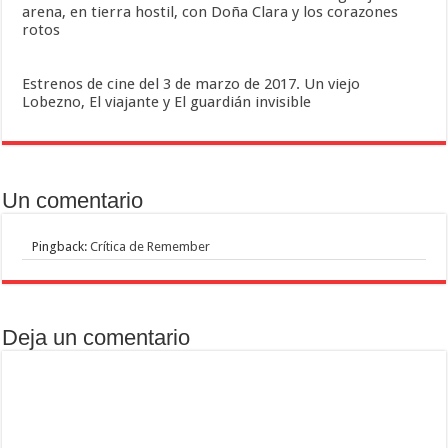
arena, en tierra hostil, con Doña Clara y los corazones
rotos
Estrenos de cine del 3 de marzo de 2017. Un viejo
Lobezno, El viajante y El guardián invisible
Un comentario
Pingback:
Crítica de Remember
Deja un comentario