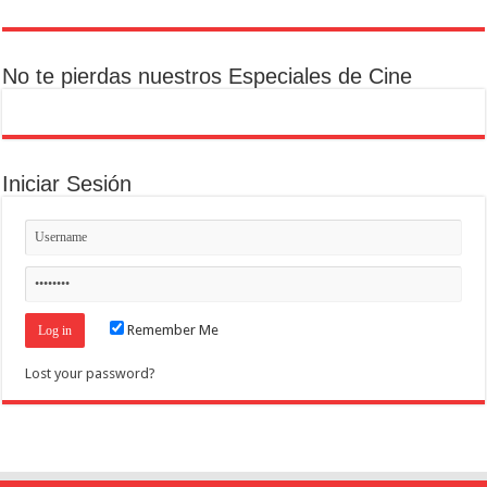
No te pierdas nuestros Especiales de Cine
Iniciar Sesión
Remember Me
Lost your password?