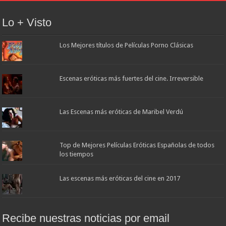
Lo + Visto
Los Mejores títulos de Películas Porno Clásicas
Escenas eróticas más fuertes del cine. Irreversible
Las Escenas más eróticas de Maribel Verdú
Top de Mejores Películas Eróticas Españolas de todos
los tiempos
Las escenas más eróticas del cine en 2017
Recibe nuestras noticias por email