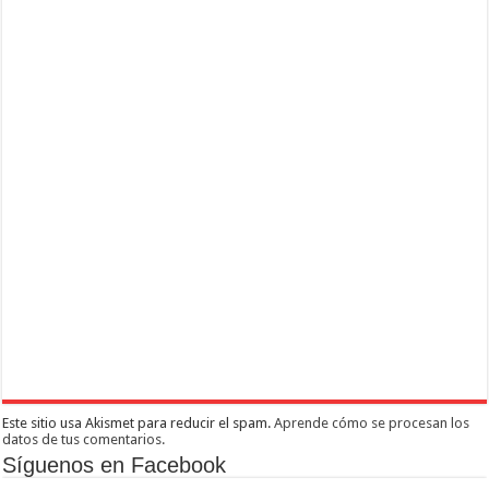
Este sitio usa Akismet para reducir el spam.
Aprende cómo se procesan los
datos de tus comentarios.
Síguenos en Facebook