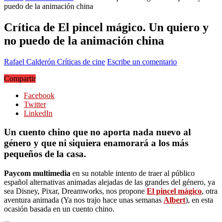
puedo de la animación china
Crítica de El pincel mágico. Un quiero y
no puedo de la animación china
Rafael Calderón
Críticas de cine
Escribe un comentario
Compartir
Facebook
Twitter
LinkedIn
Un cuento chino que no aporta nada nuevo al
género y que ni siquiera enamorará a los más
pequeños de la casa.
Paycom multimedia
en su notable intento de traer al público
español alternativas animadas alejadas de las grandes del género, ya
sea Disney, Pixar, Dreamworks, nos propone
El pincel mágico
, otra
aventura animada (Ya nos trajo hace unas semanas
Albert
), en esta
ocasión basada en un cuento chino.