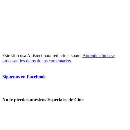
Este sitio usa Akismet para reducir el spam.
Aprende cómo se
procesan los datos de tus comentarios.
Síguenos en Facebook
No te pierdas nuestros Especiales de Cine