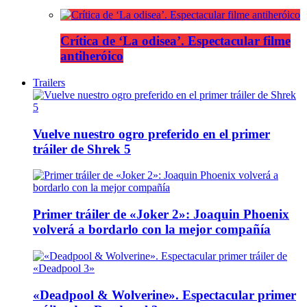
Crítica de ‘La odisea’. Espectacular filme
antiheróico
Trailers
Vuelve nuestro ogro preferido en el primer
tráiler de Shrek 5
Primer tráiler de «Joker 2»: Joaquin Phoenix
volverá a bordarlo con la mejor compañía
«Deadpool & Wolverine». Espectacular primer