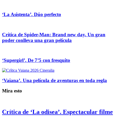
‘La Asistenta’. Dúo perfecto
Crítica de Spider-Man: Brand new day. Un gran
poder conlleva una gran película
‘Supergirl’. De 7’5 con fresquito
‘Vaiana’. Una película de aventuras en toda regla
Mira esto
Crítica de ‘La odisea’. Espectacular filme