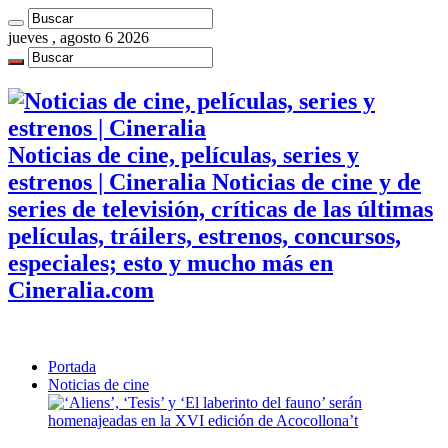
jueves , agosto 6 2026
Noticias de cine, películas, series y
estrenos | Cineralia Noticias de cine y de
series de televisión, críticas de las últimas
películas, tráilers, estrenos, concursos,
especiales; esto y mucho más en
Cineralia.com
Portada
Noticias de cine