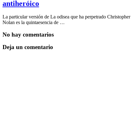
antiheróico
La particular versión de La odisea que ha perpetrado Christopher
Nolan es la quintaesencia de …
No hay comentarios
Deja un comentario