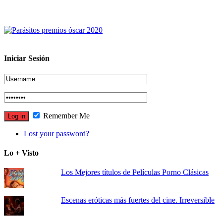
Iniciar Sesión
Remember Me
Lost your password?
Lo + Visto
Los Mejores títulos de Películas Porno Clásicas
Escenas eróticas más fuertes del cine. Irreversible