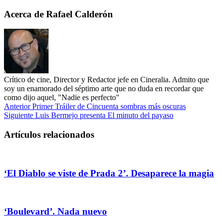
Acerca de Rafael Calderón
Crítico de cine, Director y Redactor jefe en Cineralia. Admito que
soy un enamorado del séptimo arte que no duda en recordar que
como dijo aquel, "Nadie es perfecto"
Anterior
Primer Tráiler de Cincuenta sombras más oscuras
Siguiente
Luis Bermejo presenta El minuto del payaso
Artículos relacionados
‘El Diablo se viste de Prada 2’. Desaparece la magia
‘Boulevard’. Nada nuevo