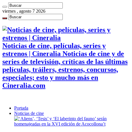
viernes , agosto 7 2026
Noticias de cine, películas, series y
estrenos | Cineralia Noticias de cine y de
series de televisión, críticas de las últimas
películas, tráilers, estrenos, concursos,
especiales; esto y mucho más en
Cineralia.com
Portada
Noticias de cine