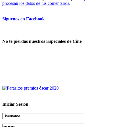
procesan los datos de tus comentarios.
Síguenos en Facebook
No te pierdas nuestros Especiales de Cine
Iniciar Sesión