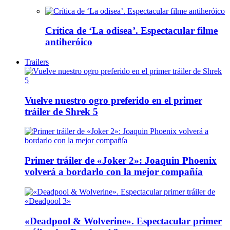
Crítica de ‘La odisea’. Espectacular filme
antiheróico
Trailers
Vuelve nuestro ogro preferido en el primer
tráiler de Shrek 5
Primer tráiler de «Joker 2»: Joaquin Phoenix
volverá a bordarlo con la mejor compañía
«Deadpool & Wolverine». Espectacular primer