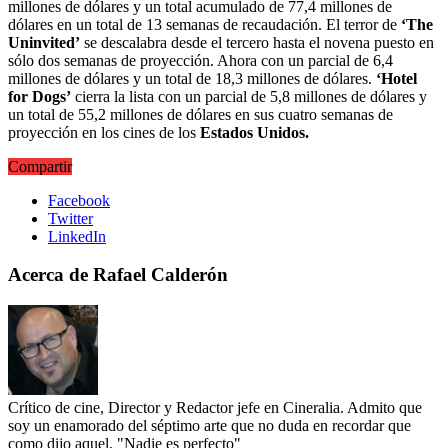
millones de dólares y un total acumulado de 77,4 millones de
dólares en un total de 13 semanas de recaudación. El terror de
‘The
Uninvited’
se descalabra desde el tercero hasta el novena puesto en
sólo dos semanas de proyección. Ahora con un parcial de 6,4
millones de dólares y un total de 18,3 millones de dólares.
‘Hotel
for Dogs’
cierra la lista con un parcial de 5,8 millones de dólares y
un total de 55,2 millones de dólares en sus cuatro semanas de
proyección en los cines de los
Estados Unidos.
Compartir
Facebook
Twitter
LinkedIn
Acerca de Rafael Calderón
Crítico de cine, Director y Redactor jefe en Cineralia. Admito que
soy un enamorado del séptimo arte que no duda en recordar que
como dijo aquel, "Nadie es perfecto"