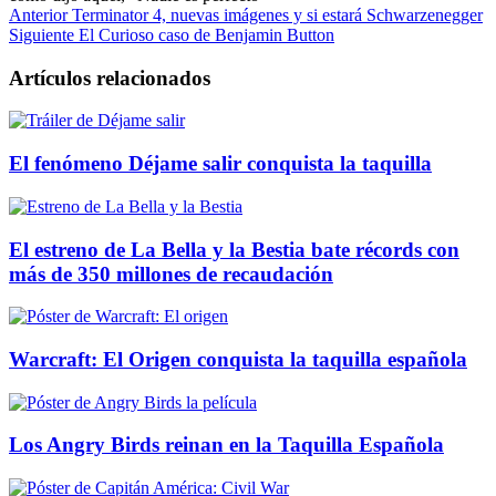
Anterior
Terminator 4, nuevas imágenes y si estará Schwarzenegger
Siguiente
El Curioso caso de Benjamin Button
Artículos relacionados
El fenómeno Déjame salir conquista la taquilla
El estreno de La Bella y la Bestia bate récords con
más de 350 millones de recaudación
Warcraft: El Origen conquista la taquilla española
Los Angry Birds reinan en la Taquilla Española