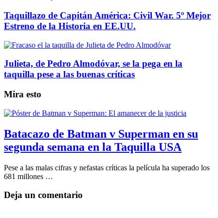
Taquillazo de Capitán América: Civil War. 5º Mejor
Estreno de la Historia en EE.UU.
Julieta, de Pedro Almodóvar, se la pega en la
taquilla pese a las buenas críticas
Mira esto
Batacazo de Batman v Superman en su
segunda semana en la Taquilla USA
Pese a las malas cifras y nefastas críticas la película ha superado los
681 millones …
Deja un comentario