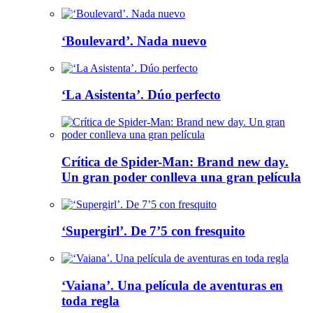
‘Boulevard’. Nada nuevo
‘La Asistenta’. Dúo perfecto
Crítica de Spider-Man: Brand new day.
Un gran poder conlleva una gran película
‘Supergirl’. De 7’5 con fresquito
‘Vaiana’. Una película de aventuras en
toda regla