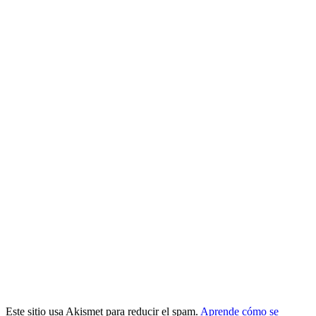
Este sitio usa Akismet para reducir el spam.
Aprende cómo se