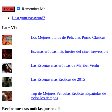
Remember Me
Lost your password?
Lo + Visto
Los Mejores títulos de Películas Porno Clásicas
Escenas eróticas más fuertes del cine. Irreversible
Las Escenas más eróticas de Maribel Verdú
Las Escenas más Eróticas de 2015
Top de Mejores Películas Eróticas Españolas de
todos los tiempos
Recibe nuestras noticias por email