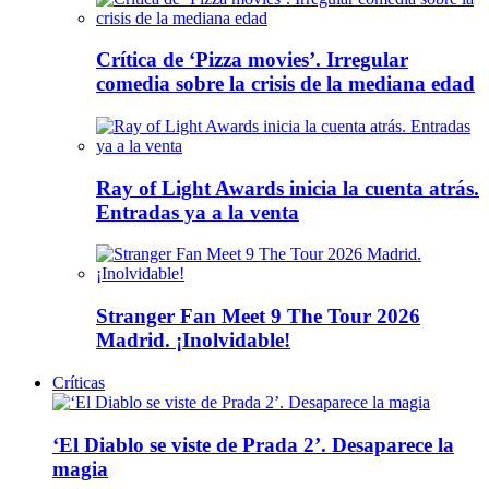
Crítica de ‘Pizza movies’. Irregular
comedia sobre la crisis de la mediana edad
Ray of Light Awards inicia la cuenta atrás.
Entradas ya a la venta
Stranger Fan Meet 9 The Tour 2026
Madrid. ¡Inolvidable!
Críticas
‘El Diablo se viste de Prada 2’. Desaparece la
magia