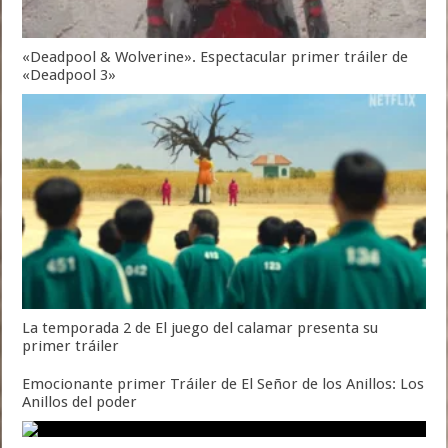
«Deadpool & Wolverine». Espectacular primer tráiler de
«Deadpool 3»
La temporada 2 de El juego del calamar presenta su
primer tráiler
Emocionante primer Tráiler de El Señor de los Anillos: Los
Anillos del poder