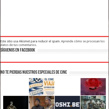
Este sitio usa Akismet para reducir el spam.
Aprende cómo se procesan los
datos de tus comentarios.
Síguenos en Facebook
No te pierdas nuestros Especiales de Cine