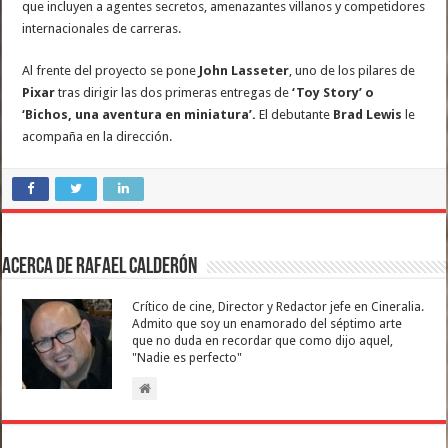
que incluyen a agentes secretos, amenazantes villanos y competidores
internacionales de carreras.
Al frente del proyecto se pone
John Lasseter
, uno de los pilares de
Pixar
tras dirigir las dos primeras entregas de
‘Toy Story’ o
‘Bichos, una aventura en miniatura’.
El debutante
Brad Lewis
le
acompaña en la dirección.
Acerca de Rafael Calderón
Crítico de cine, Director y Redactor jefe en Cineralia.
Admito que soy un enamorado del séptimo arte
que no duda en recordar que como dijo aquel,
"Nadie es perfecto"