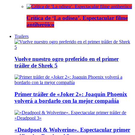
Crítica de ‘La odisea’. Espectacular filme
antiheróico
Trailers
Vuelve nuestro ogro preferido en el primer
tráiler de Shrek 5
Primer tráiler de «Joker 2»: Joaquin Phoenix
volverá a bordarlo con la mejor compañía
«Deadpool & Wolverine». Espectacular primer