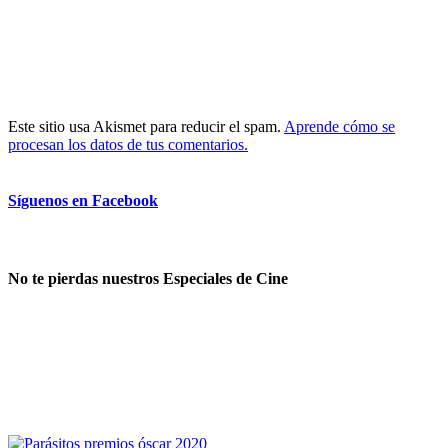
Este sitio usa Akismet para reducir el spam.
Aprende cómo se
procesan los datos de tus comentarios.
Síguenos en Facebook
No te pierdas nuestros Especiales de Cine