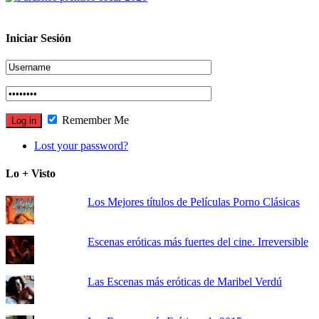
Iniciar Sesión
Remember Me
Lost your password?
Lo + Visto
Los Mejores títulos de Películas Porno Clásicas
Escenas eróticas más fuertes del cine. Irreversible
Las Escenas más eróticas de Maribel Verdú