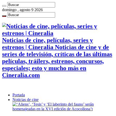
domingo , agosto 9 2026
Noticias de cine, películas, series y
estrenos | Cineralia Noticias de cine y de
series de televisión, críticas de las últimas
películas, tráilers, estrenos, concursos,
especiales; esto y mucho más en
Cineralia.com
Portada
Noticias de cine