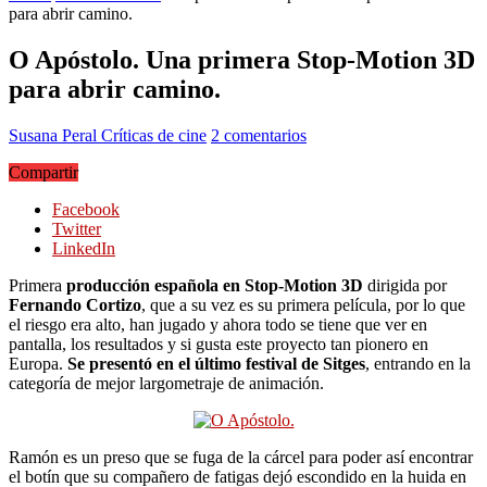
para abrir camino.
O Apóstolo. Una primera Stop-Motion 3D
para abrir camino.
Susana Peral
Críticas de cine
2 comentarios
Compartir
Facebook
Twitter
LinkedIn
Primera
producción española en Stop-Motion 3D
dirigida por
Fernando Cortizo
, que a su vez es su primera película, por lo que
el riesgo era alto, han jugado y ahora todo se tiene que ver en
pantalla, los resultados y si gusta este proyecto tan pionero en
Europa.
Se presentó en el último festival de Sitges
, entrando en la
categoría de mejor largometraje de animación.
Ramón es un preso que se fuga de la cárcel para poder así encontrar
el botín que su compañero de fatigas dejó escondido en la huida en