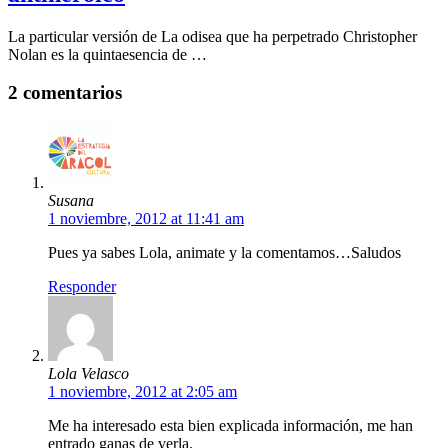
La particular versión de La odisea que ha perpetrado Christopher
Nolan es la quintaesencia de …
2 comentarios
Susana
1 noviembre, 2012 at 11:41 am
Pues ya sabes Lola, animate y la comentamos…Saludos
Responder
Lola Velasco
1 noviembre, 2012 at 2:05 am
Me ha interesado esta bien explicada información, me han
entrado ganas de verla.