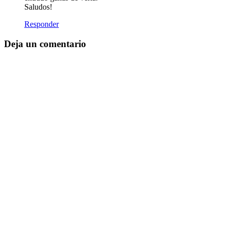
Saludos!
Responder
Deja un comentario