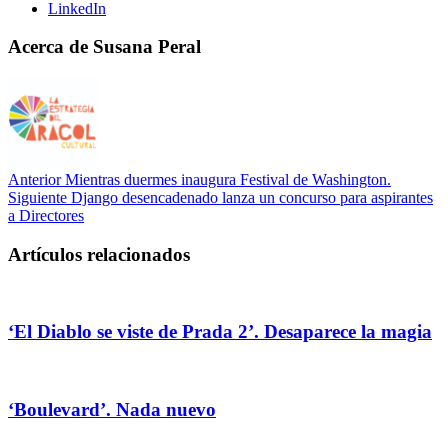
LinkedIn
Acerca de Susana Peral
Anterior
Mientras duermes inaugura Festival de Washington.
Siguiente
Django desencadenado lanza un concurso para aspirantes
a Directores
Artículos relacionados
‘El Diablo se viste de Prada 2’. Desaparece la magia
‘Boulevard’. Nada nuevo