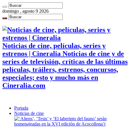
domingo , agosto 9 2026
Noticias de cine, películas, series y
estrenos | Cineralia Noticias de cine y de
series de televisión, críticas de las últimas
películas, tráilers, estrenos, concursos,
especiales; esto y mucho más en
Cineralia.com
Portada
Noticias de cine