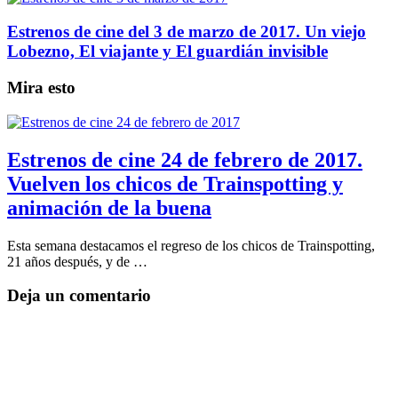
Estrenos de cine del 3 de marzo de 2017. Un viejo
Lobezno, El viajante y El guardián invisible
Mira esto
Estrenos de cine 24 de febrero de 2017.
Vuelven los chicos de Trainspotting y
animación de la buena
Esta semana destacamos el regreso de los chicos de Trainspotting,
21 años después, y de …
Deja un comentario