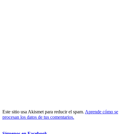
Este sitio usa Akismet para reducir el spam.
Aprende cómo se
procesan los datos de tus comentarios.
Síguenos en Facebook