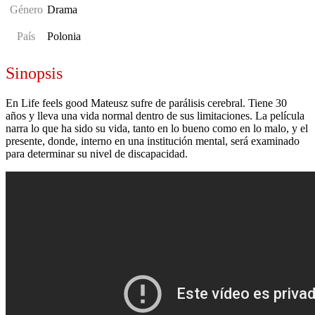
Género
Drama
País
Polonia
Sinopsis
En Life feels good Mateusz sufre de parálisis cerebral. Tiene 30
años y lleva una vida normal dentro de sus limitaciones. La película
narra lo que ha sido su vida, tanto en lo bueno como en lo malo, y el
presente, donde, interno en una institución mental, será examinado
para determinar su nivel de discapacidad.