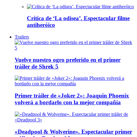
Crítica de ‘La odisea’. Espectacular filme
antiheróico
Trailers
Vuelve nuestro ogro preferido en el primer
tráiler de Shrek 5
Primer tráiler de «Joker 2»: Joaquin Phoenix
volverá a bordarlo con la mejor compañía
«Deadpool & Wolverine». Espectacular primer