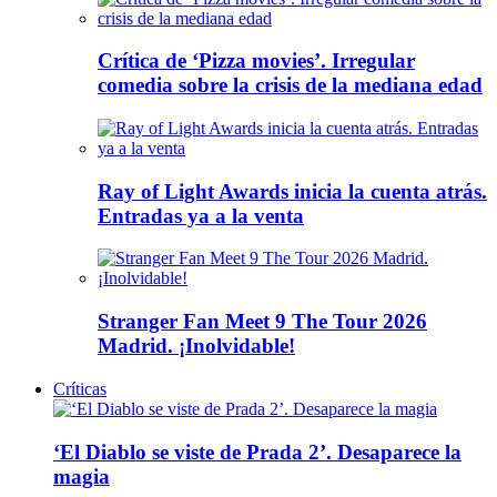
Crítica de ‘Pizza movies’. Irregular
comedia sobre la crisis de la mediana edad
Ray of Light Awards inicia la cuenta atrás.
Entradas ya a la venta
Stranger Fan Meet 9 The Tour 2026
Madrid. ¡Inolvidable!
Críticas
‘El Diablo se viste de Prada 2’. Desaparece la
magia