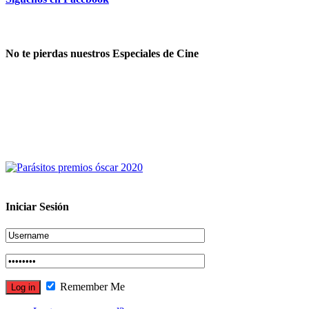
No te pierdas nuestros Especiales de Cine
Iniciar Sesión
Remember Me