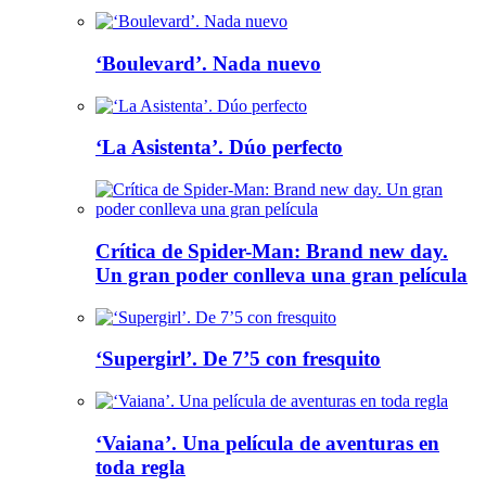
‘Boulevard’. Nada nuevo
‘La Asistenta’. Dúo perfecto
Crítica de Spider-Man: Brand new day.
Un gran poder conlleva una gran película
‘Supergirl’. De 7’5 con fresquito
‘Vaiana’. Una película de aventuras en
toda regla