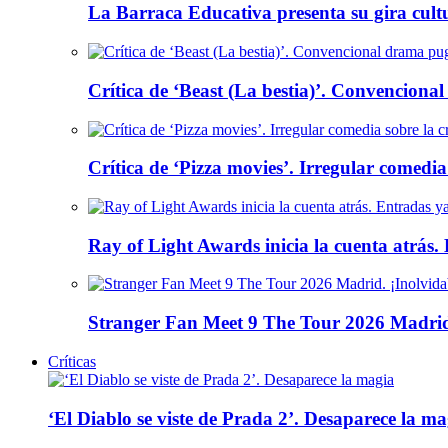
La Barraca Educativa presenta su gira cult
Crítica de ‘Beast (La bestia)’. Convencional
Crítica de ‘Pizza movies’. Irregular comedia
Ray of Light Awards inicia la cuenta atrás.
Stranger Fan Meet 9 The Tour 2026 Madrid.
Críticas
‘El Diablo se viste de Prada 2’. Desaparece la ma