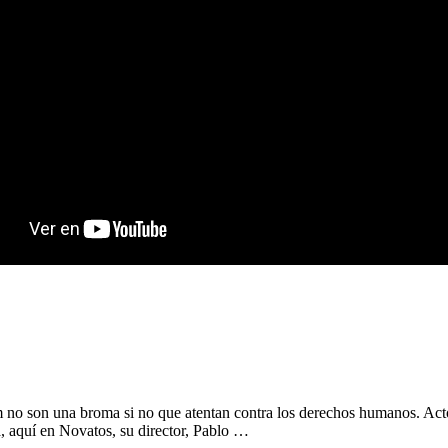
ilm no son una broma si no que atentan contra los derechos humanos. Act
a, aquí en Novatos, su director, Pablo …