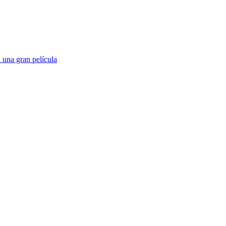
 una gran película