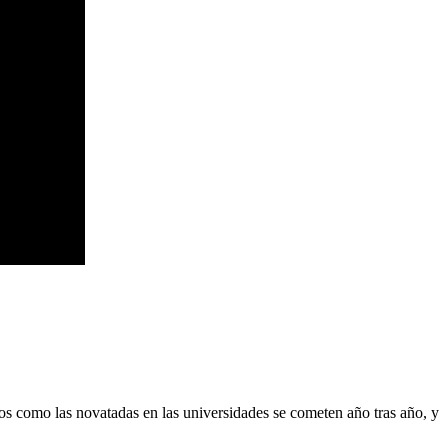
os como las novatadas en las universidades se cometen año tras año, y