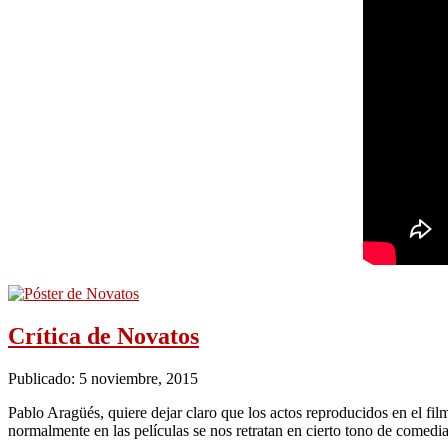
Crítica de Novatos
Publicado: 5 noviembre, 2015
Pablo Aragüés, quiere dejar claro que los actos reproducidos en el f
normalmente en las películas se nos retratan en cierto tono de comedi