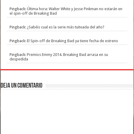
Pingback:
Última hora: Walter White y Jesse Pinkman no estarán en
el spin-off de Breaking Bad
Pingback:
¿Sabéis cual es la serie más tuiteada del año?
Pingback:
El Spin-off de Breaking Bad ya tiene fecha de estreno
Pingback:
Premios Emmy 2014. Breaking Bad arrasa en su
despedida
Deja un comentario