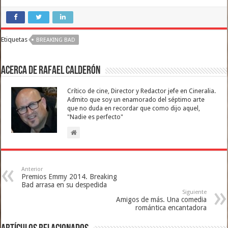
Etiquetas
BREAKING BAD
Acerca de Rafael Calderón
Crítico de cine, Director y Redactor jefe en Cineralia.
Admito que soy un enamorado del séptimo arte
que no duda en recordar que como dijo aquel,
"Nadie es perfecto"
Anterior
Premios Emmy 2014. Breaking
Bad arrasa en su despedida
Siguiente
Amigos de más. Una comedia
romántica encantadora