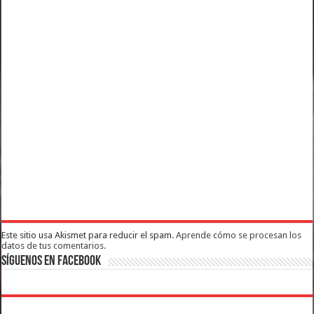
Este sitio usa Akismet para reducir el spam.
Aprende cómo se procesan los
datos de tus comentarios.
Síguenos en Facebook