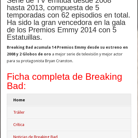
Serie de TV emitida desde 2008
hasta 2013, compuesta de 5
temporadas con 62 episodios en total.
Ha sido la gran vencedora en la gala
de los Premios Emmy 2014 con 5
Estatuillas.
Breaking Bad acumula 14 Premios Emmy desde su estreno en
2008 y 2 Globos de oro
a mejor serie de televisión y mejor actor
para su protagonista Bryan Cranston.
Ficha completa de Breaking
Bad:
Home
Tráiler
Crítica
Noticias de Breaking Bad