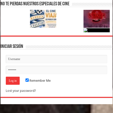
No te pierdas nuestros Especiales de Cine
Iniciar Sesión
Remember Me
Lost your password?