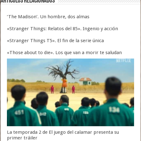
Artículos relacionados
‘The Madison’. Un hombre, dos almas
«Stranger Things: Relatos del 85». Ingenio y acción
«Stranger Things T5». El fin de la serie única
«Those about to die». Los que van a morir te saludan
La temporada 2 de El juego del calamar presenta su
primer tráiler