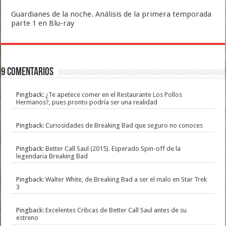
Guardianes de la noche. Análisis de la primera temporada
parte 1 en Blu-ray
9 comentarios
Pingback:
¿Te apetece comer en el Restaurante Los Pollos
Hermanos?, pues pronto podría ser una realidad
Pingback:
Curiosidades de Breaking Bad que seguro no conoces
Pingback:
Better Call Saul (2015). Esperado Spin-off de la
legendaria Breaking Bad
Pingback:
Walter White, de Breaking Bad a ser el malo en Star Trek
3
Pingback:
Excelentes Críticas de Better Call Saul antes de su
estreno