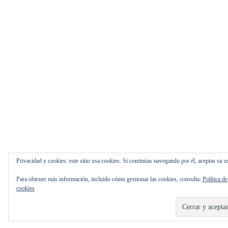
Privacidad y cookies: este sitio usa cookies. Si continúas navegando por él, aceptas su u
Para obtener más información, incluido cómo gestionar las cookies, consulta:
Política de
cookies