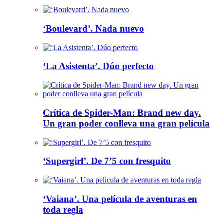
‘Boulevard’. Nada nuevo
‘La Asistenta’. Dúo perfecto
Crítica de Spider-Man: Brand new day.
Un gran poder conlleva una gran película
‘Supergirl’. De 7’5 con fresquito
‘Vaiana’. Una película de aventuras en
toda regla