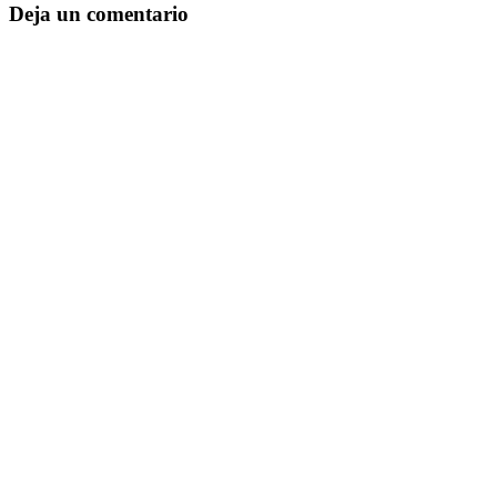
Deja un comentario