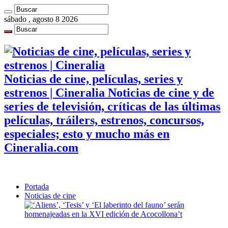
sábado , agosto 8 2026
Noticias de cine, películas, series y
estrenos | Cineralia Noticias de cine y de
series de televisión, críticas de las últimas
películas, tráilers, estrenos, concursos,
especiales; esto y mucho más en
Cineralia.com
Portada
Noticias de cine