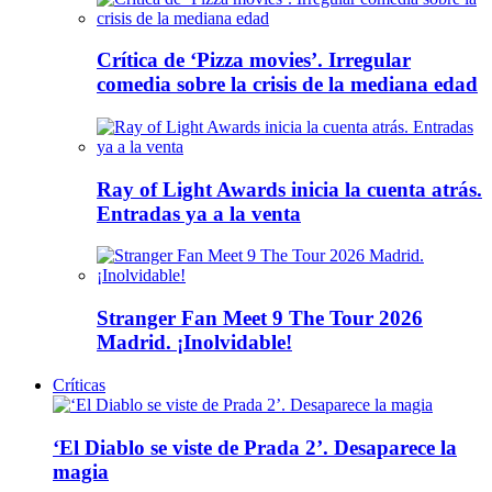
Crítica de ‘Pizza movies’. Irregular
comedia sobre la crisis de la mediana edad
Ray of Light Awards inicia la cuenta atrás.
Entradas ya a la venta
Stranger Fan Meet 9 The Tour 2026
Madrid. ¡Inolvidable!
Críticas
‘El Diablo se viste de Prada 2’. Desaparece la
magia