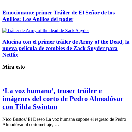
Emocionante primer Tráiler de El Señor de los
Anillos: Los Anillos del poder
Alucina con el primer tráiler de Army of the Dead, la
nueva película de zombies de Zack Snyder para
Netflix
Mira esto
‘La voz humana’, teaser tráiler e
imágenes del corto de Pedro Almodóvar
con Tilda Swinton
Nico Bustos/ El Deseo La voz humana supone el regreso de Pedro
Almodóvar al cortometraje, …