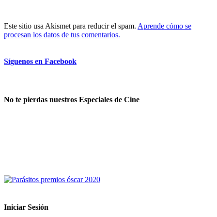
Este sitio usa Akismet para reducir el spam.
Aprende cómo se
procesan los datos de tus comentarios.
Síguenos en Facebook
No te pierdas nuestros Especiales de Cine
Iniciar Sesión