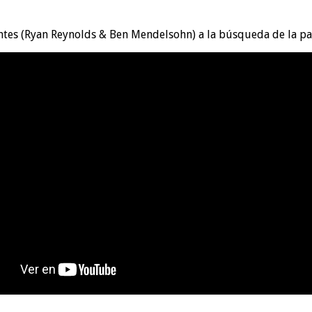
antes (Ryan Reynolds & Ben Mendelsohn) a la búsqueda de la pa