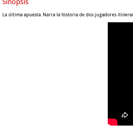
Sinopsis
La última apuesta. Narra la historia de dos jugadores itiner