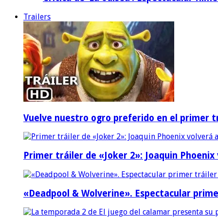
Trailers
Vuelve nuestro ogro preferido en el primer tr
Primer tráiler de «Joker 2»: Joaquin Phoenix
«Deadpool & Wolverine». Espectacular prime