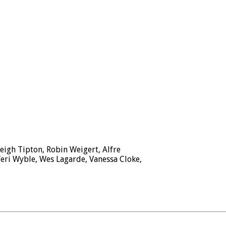
eigh Tipton, Robin Weigert, Alfre
eri Wyble, Wes Lagarde, Vanessa Cloke,