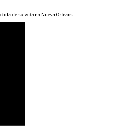
rtida de su vida en Nueva Orleans.