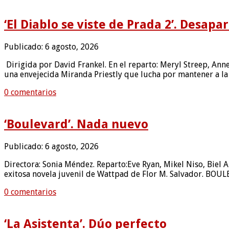
‘El Diablo se viste de Prada 2’. Desapa
Publicado: 6 agosto, 2026
Dirigida por David Frankel. En el reparto: Meryl Streep, Anne
una envejecida Miranda Priestly que lucha por mantener a la 
0 comentarios
‘Boulevard’. Nada nuevo
Publicado: 6 agosto, 2026
Directora: Sonia Méndez. Reparto:Eve Ryan, Mikel Niso, Biel An
exitosa novela juvenil de Wattpad de Flor M. Salvador. BOUL
0 comentarios
‘La Asistenta’. Dúo perfecto